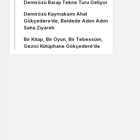
Demirözü Barajı Tekne Turu Geliyor
Demirözü Kaymakamı Ahat
Gökçedere’de, Beldede Adım Adım
Saha Ziyareti
Bir Kitap, Bir Oyun, Bir Tebessüm,
Gezici Kütüphane Gökçedere’de