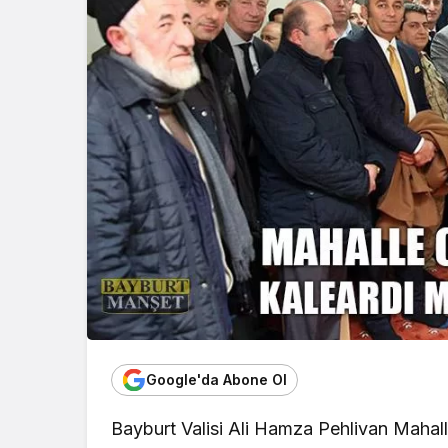
Google'da Abone Ol
Bayburt Valisi Ali Hamza Pehlivan Mahal