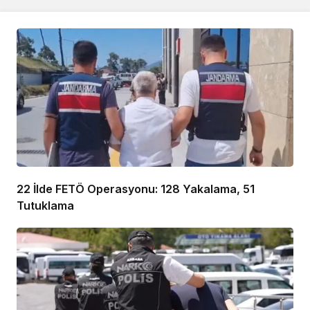
22 İlde FETÖ Operasyonu: 128 Yakalama, 51
Tutuklama