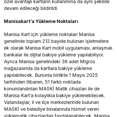
özel avantajlı kartların kullanımına da aynı şekilde
devam edileceği bildirildi.
Manisakart’a Yükleme Noktaları
Manisa Kart için yükleme noktaları Manisa
genelinde toplam 212 bayide bulunan işletmelere
ek olarak Manisa Kart mobil uygulaması, anlaşmalı
bankalar ile dijital bakiye yükleme yapılabiliyor.
Ayrıca Manisa genelindeki 36 adet Migros
mağazasında da kartlara bakiye yükleme
yapılabilecek. Bununla birlikte 1 Mayıs 2025
tarihinden itibaren, 51 farklı noktada
konumlandırılan MASKİ Matik cihazları ile de
Manisa Kart’a kolaylıkla bakiye yüklenebilecek.
Vatandaşlar, il ve ilçe merkezlerinde bulunan
MASKİ ve belediye binalarında hizmet veren
yüklematik cihazlardan faydalanabilecek. Manisa