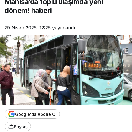
Manisa’da toplu ulaşımda yeni
dönem! haberi
29 Nisan 2025, 12:25
yayınlandı
Google'da Abone Ol
Paylaş