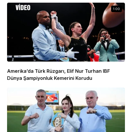
1:00
Amerika’da Türk Rüzgarı, Elif Nur Turhan IBF
Dünya Şampiyonluk Kemerini Korudu