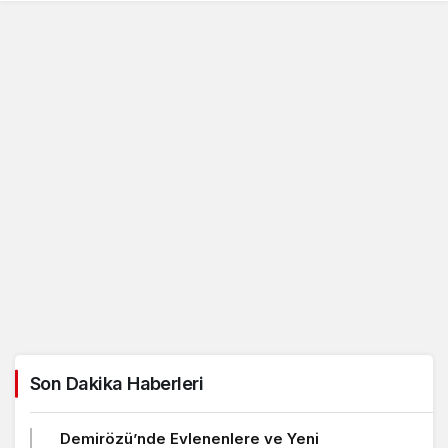
Son Dakika Haberleri
Demirözü’nde Evlenenlere ve Yeni