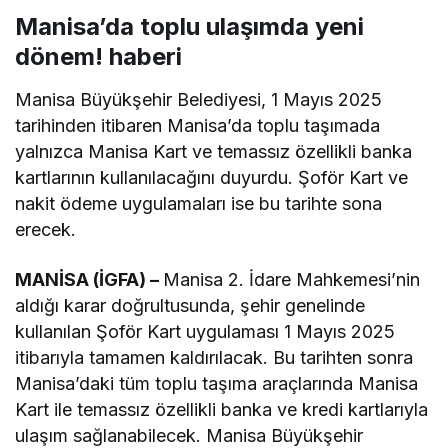
Manisa’da toplu ulaşımda yeni
dönem! haberi
Manisa Büyükşehir Belediyesi, 1 Mayıs 2025
tarihinden itibaren Manisa’da toplu taşımada
yalnızca Manisa Kart ve temassız özellikli banka
kartlarının kullanılacağını duyurdu. Şoför Kart ve
nakit ödeme uygulamaları ise bu tarihte sona
erecek.
MANİSA (İGFA) –
Manisa 2. İdare Mahkemesi’nin
aldığı karar doğrultusunda, şehir genelinde
kullanılan Şoför Kart uygulaması 1 Mayıs 2025
itibarıyla tamamen kaldırılacak. Bu tarihten sonra
Manisa’daki tüm toplu taşıma araçlarında Manisa
Kart ile temassız özellikli banka ve kredi kartlarıyla
ulaşım sağlanabilecek. Manisa Büyükşehir