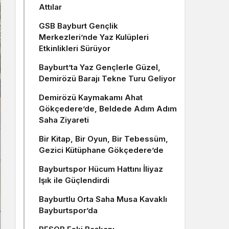
Attılar
GSB Bayburt Gençlik
Merkezleri’nde Yaz Kulüpleri
Etkinlikleri Sürüyor
Bayburt’ta Yaz Gençlerle Güzel,
Demirözü Barajı Tekne Turu Geliyor
Demirözü Kaymakamı Ahat
Gökçedere’de, Beldede Adım Adım
Saha Ziyareti
Bir Kitap, Bir Oyun, Bir Tebessüm,
Gezici Kütüphane Gökçedere’de
Bayburtspor Hücum Hattını İliyaz
Işık ile Güçlendirdi
Bayburtlu Orta Saha Musa Kavaklı
Bayburtspor’da