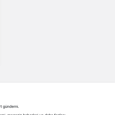
rt gündemi.