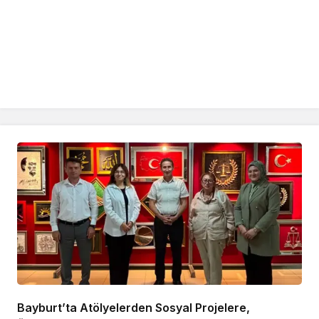
Bayburt’ta Atölyelerden Sosyal Projelere,