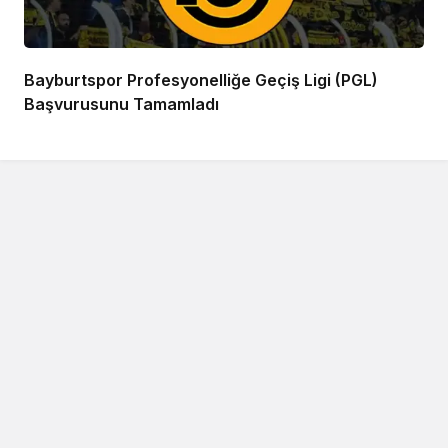
Bayburtspor Profesyonelliğe Geçiş Ligi (PGL)
Başvurusunu Tamamladı