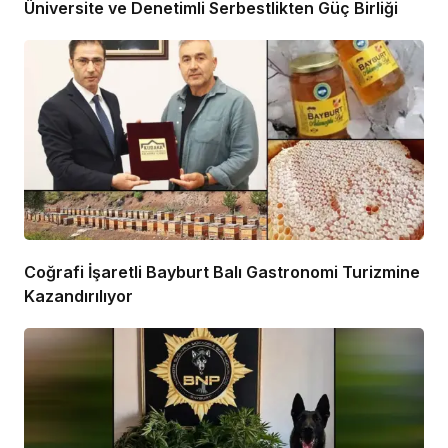
Üniversite ve Denetimli Serbestlikten Güç Birliği
Coğrafi İşaretli Bayburt Balı Gastronomi Turizmine
Kazandırılıyor