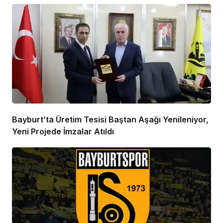
Bayburt’ta Üretim Tesisi Baştan Aşağı Yenileniyor,
Yeni Projede İmzalar Atıldı