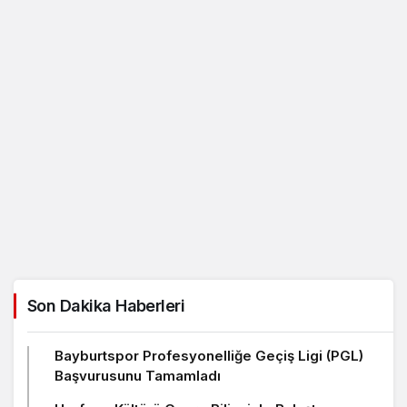
Son Dakika Haberleri
Bayburtspor Profesyonelliğe Geçiş Ligi (PGL)
Başvurusunu Tamamladı