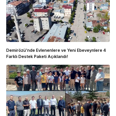
Demirözü’nde Evlenenlere ve Yeni Ebeveynlere 4
Farklı Destek Paketi Açıklandı!