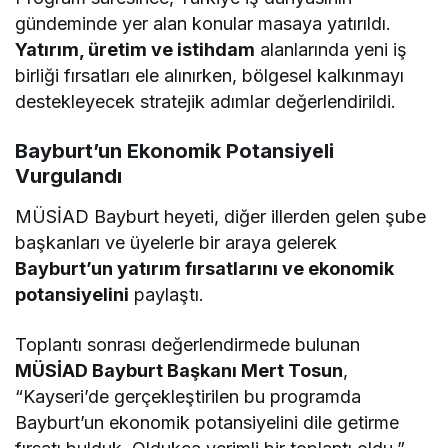
gündeminde yer alan konular masaya yatırıldı.
Yatırım, üretim ve istihdam
alanlarında yeni iş
birliği fırsatları ele alınırken, bölgesel kalkınmayı
destekleyecek stratejik adımlar değerlendirildi.
Bayburt’un Ekonomik Potansiyeli
Vurgulandı
MÜSİAD Bayburt heyeti, diğer illerden gelen şube
başkanları ve üyelerle bir araya gelerek
Bayburt’un yatırım fırsatlarını ve ekonomik
potansiyelini
paylaştı.
Toplantı sonrası değerlendirmede bulunan
MÜSİAD Bayburt Başkanı Mert Tosun
,
“Kayseri’de gerçekleştirilen bu programda
Bayburt’un ekonomik potansiyelini dile getirme