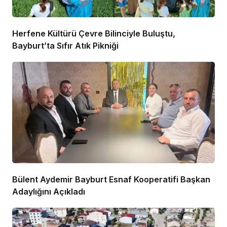
Herfene Kültürü Çevre Bilinciyle Buluştu,
Bayburt’ta Sıfır Atık Pikniği
Bülent Aydemir Bayburt Esnaf Kooperatifi Başkan
Adaylığını Açıkladı