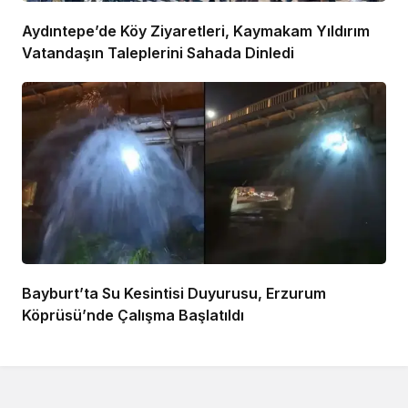
Aydıntepe’de Köy Ziyaretleri, Kaymakam Yıldırım
Vatandaşın Taleplerini Sahada Dinledi
Bayburt’ta Su Kesintisi Duyurusu, Erzurum
Köprüsü’nde Çalışma Başlatıldı