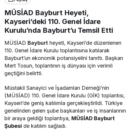
MÜSİAD Bayburt Heyeti,
Kayseri’deki 110. Genel İdare
Kurulu’nda Bayburt’u Temsil Etti
MÜSİAD
Bayburt
heyeti, Kayseri’de düzenlenen
110. Genel İdare Kurulu toplantısına katılarak
Bayburt’un ekonomik potansiyelini tanıttı. Başkan
Mert Tosun, toplantının iş dünyası için verimli
geçtiğini belirtti.
Müstakil Sanayici ve İşadamları Derneği’nin
(MÜSİAD) 110. Genel İdare Kurulu (GİK) toplantısı,
Kayseri’de geniş katılımla gerçekleştirildi. Türkiye
genelinden gelen şube başkanları ve iş insanlarının
bir araya geldiği toplantıya,
MÜSİAD Bayburt
Şubesi
de katılım sağladı.