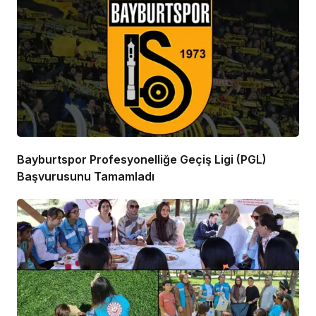
Bayburtspor Profesyonelliğe Geçiş Ligi (PGL)
Başvurusunu Tamamladı