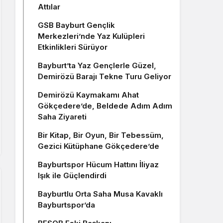
Attılar
GSB Bayburt Gençlik
Merkezleri’nde Yaz Kulüpleri
Etkinlikleri Sürüyor
Bayburt’ta Yaz Gençlerle Güzel,
Demirözü Barajı Tekne Turu Geliyor
Demirözü Kaymakamı Ahat
Gökçedere’de, Beldede Adım Adım
Saha Ziyareti
Bir Kitap, Bir Oyun, Bir Tebessüm,
Gezici Kütüphane Gökçedere’de
Bayburtspor Hücum Hattını İliyaz
Işık ile Güçlendirdi
Bayburtlu Orta Saha Musa Kavaklı
Bayburtspor’da