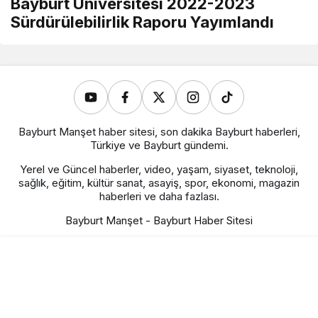
Bayburt Üniversitesi 2022-2023
Sürdürülebilirlik Raporu Yayımlandı
Bayburt Manşet haber sitesi, son dakika Bayburt haberleri,
Türkiye ve Bayburt gündemi.
Yerel ve Güncel haberler, video, yaşam, siyaset, teknoloji,
sağlık, eğitim, kültür sanat, asayiş, spor, ekonomi, magazin
haberleri ve daha fazlası.
Bayburt Manşet - Bayburt Haber Sitesi