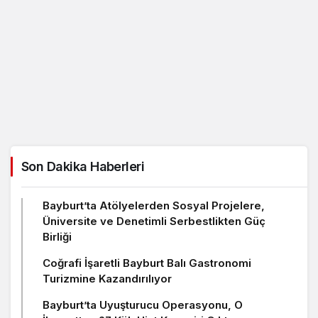
Son Dakika Haberleri
Bayburt’ta Atölyelerden Sosyal Projelere,
Üniversite ve Denetimli Serbestlikten Güç
Birliği
Coğrafi İşaretli Bayburt Balı Gastronomi
Turizmine Kazandırılıyor
Bayburt’ta Uyuşturucu Operasyonu, O