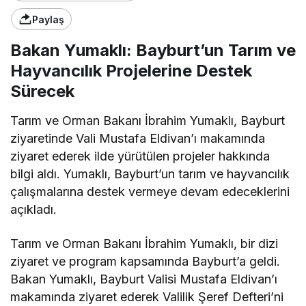
Paylaş
Bakan Yumaklı: Bayburt’un Tarım ve
Hayvancılık Projelerine Destek
Sürecek
Tarım ve Orman Bakanı İbrahim Yumaklı, Bayburt
ziyaretinde Vali Mustafa Eldivan’ı makamında
ziyaret ederek ilde yürütülen projeler hakkında
bilgi aldı. Yumaklı, Bayburt’un tarım ve hayvancılık
çalışmalarına destek vermeye devam edeceklerini
açıkladı.
Tarım ve Orman Bakanı İbrahim Yumaklı, bir dizi
ziyaret ve program kapsamında Bayburt’a geldi.
Bakan Yumaklı, Bayburt Valisi Mustafa Eldivan’ı
makamında ziyaret ederek Valilik Şeref Defteri’ni