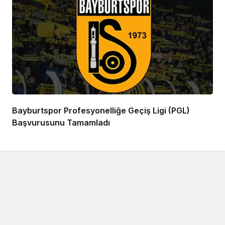
Bayburtspor Profesyonelliğe Geçiş Ligi (PGL)
Başvurusunu Tamamladı