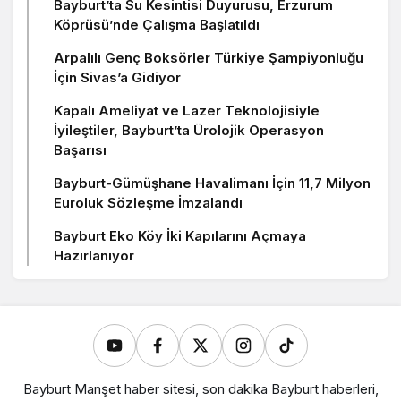
Bayburt’ta Su Kesintisi Duyurusu, Erzurum
Köprüsü’nde Çalışma Başlatıldı
Arpalılı Genç Boksörler Türkiye Şampiyonluğu
İçin Sivas’a Gidiyor
Kapalı Ameliyat ve Lazer Teknolojisiyle
İyileştiler, Bayburt’ta Ürolojik Operasyon
Başarısı
Bayburt-Gümüşhane Havalimanı İçin 11,7 Milyon
Euroluk Sözleşme İmzalandı
Bayburt Eko Köy İki Kapılarını Açmaya
Hazırlanıyor
Bayburt Manşet haber sitesi, son dakika Bayburt haberleri,