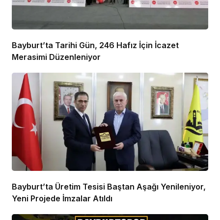
Bayburt’ta Tarihi Gün, 246 Hafız İçin İcazet
Merasimi Düzenleniyor
Bayburt’ta Üretim Tesisi Baştan Aşağı Yenileniyor,
Yeni Projede İmzalar Atıldı