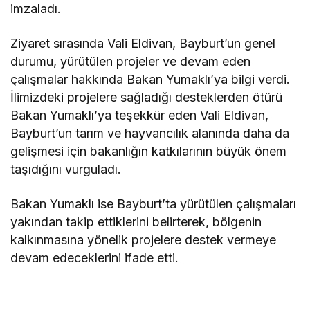
imzaladı.
Ziyaret sırasında Vali Eldivan, Bayburt’un genel
durumu, yürütülen projeler ve devam eden
çalışmalar hakkında Bakan Yumaklı’ya bilgi verdi.
İlimizdeki projelere sağladığı desteklerden ötürü
Bakan Yumaklı’ya teşekkür eden Vali Eldivan,
Bayburt’un tarım ve hayvancılık alanında daha da
gelişmesi için bakanlığın katkılarının büyük önem
taşıdığını vurguladı.
Bakan Yumaklı ise Bayburt’ta yürütülen çalışmaları
yakından takip ettiklerini belirterek, bölgenin
kalkınmasına yönelik projelere destek vermeye
devam edeceklerini ifade etti.