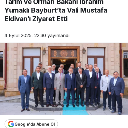
Tarım ve Orman Bakanı İbrahim
Yumaklı Bayburt’ta Vali Mustafa
Eldivan’ı Ziyaret Etti
4 Eylül 2025, 22:30
yayınlandı
Google'da Abone Ol