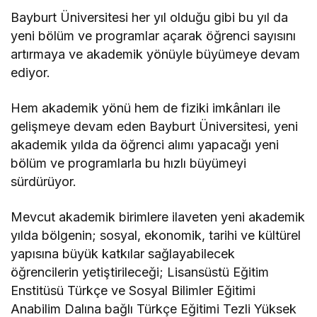
Bayburt Üniversitesi her yıl olduğu gibi bu yıl da
yeni bölüm ve programlar açarak öğrenci sayısını
artırmaya ve akademik yönüyle büyümeye devam
ediyor.
Hem akademik yönü hem de fiziki imkânları ile
gelişmeye devam eden Bayburt Üniversitesi, yeni
akademik yılda da öğrenci alımı yapacağı yeni
bölüm ve programlarla bu hızlı büyümeyi
sürdürüyor.
Mevcut akademik birimlere ilaveten yeni akademik
yılda bölgenin; sosyal, ekonomik, tarihi ve kültürel
yapısına büyük katkılar sağlayabilecek
öğrencilerin yetiştirileceği; Lisansüstü Eğitim
Enstitüsü Türkçe ve Sosyal Bilimler Eğitimi
Anabilim Dalına bağlı Türkçe Eğitimi Tezli Yüksek