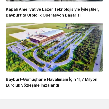
Kapalı Ameliyat ve Lazer Teknolojisiyle İyileştiler,
Bayburt’ta Ürolojik Operasyon Başarısı
Bayburt-Gümüşhane Havalimanı İçin 11,7 Milyon
Euroluk Sözleşme İmzalandı