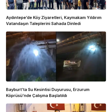
Aydıntepe’de Köy Ziyaretleri, Kaymakam Yıldırım
Vatandaşın Taleplerini Sahada Dinledi
Bayburt’ta Su Kesintisi Duyurusu, Erzurum
Köprüsü’nde Çalışma Başlatıldı