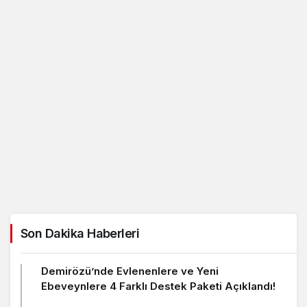
Son Dakika Haberleri
Demirözü’nde Evlenenlere ve Yeni
Ebeveynlere 4 Farklı Destek Paketi Açıklandı!