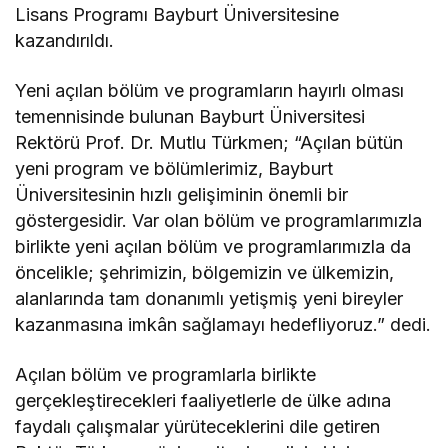
Lisans Programı Bayburt Üniversitesine
kazandırıldı.
Yeni açılan bölüm ve programların hayırlı olması
temennisinde bulunan Bayburt Üniversitesi
Rektörü Prof. Dr. Mutlu Türkmen; “Açılan bütün
yeni program ve bölümlerimiz, Bayburt
Üniversitesinin hızlı gelişiminin önemli bir
göstergesidir. Var olan bölüm ve programlarımızla
birlikte yeni açılan bölüm ve programlarımızla da
öncelikle; şehrimizin, bölgemizin ve ülkemizin,
alanlarında tam donanımlı yetişmiş yeni bireyler
kazanmasına imkân sağlamayı hedefliyoruz.” dedi.
Açılan bölüm ve programlarla birlikte
gerçekleştirecekleri faaliyetlerle de ülke adına
faydalı çalışmalar yürüteceklerini dile getiren