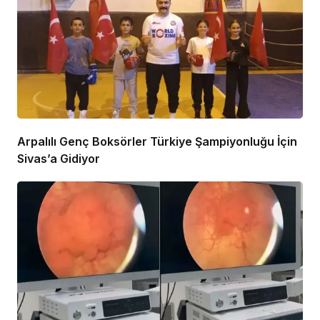
Arpalılı Genç Boksörler Türkiye Şampiyonluğu İçin
Sivas’a Gidiyor