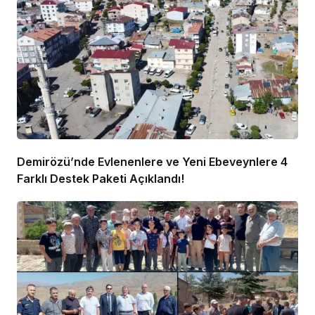
Demirözü’nde Evlenenlere ve Yeni Ebeveynlere 4
Farklı Destek Paketi Açıklandı!