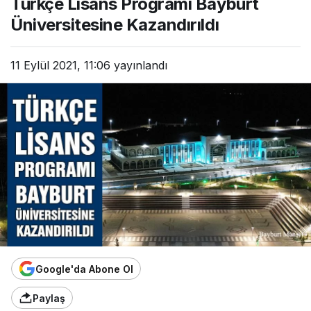
Türkçe Lisans Programı Bayburt
Üniversitesine Kazandırıldı
11 Eylül 2021, 11:06
yayınlandı
Google'da Abone Ol
Paylaş