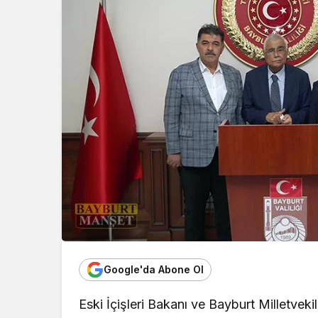
Google'da Abone Ol
Eski İçişleri Bakanı ve Bayburt Milletvekil