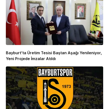
Bayburt’ta Üretim Tesisi Baştan Aşağı Yenileniyor,
Yeni Projede İmzalar Atıldı