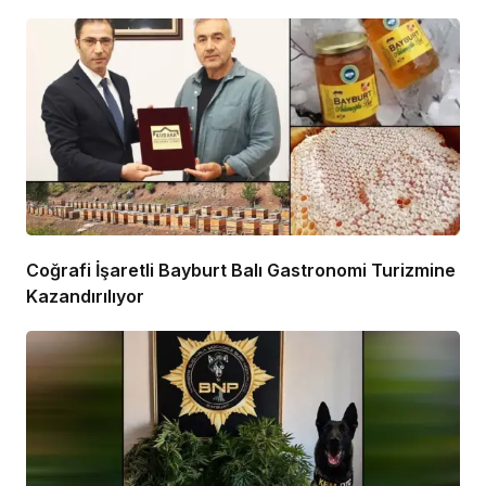
Coğrafi İşaretli Bayburt Balı Gastronomi Turizmine
Kazandırılıyor