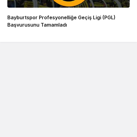
Bayburtspor Profesyonelliğe Geçiş Ligi (PGL)
Başvurusunu Tamamladı