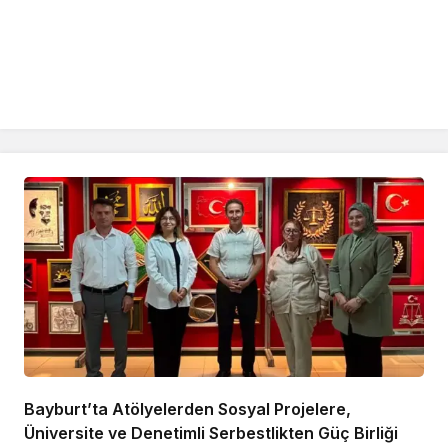
Bayburt’ta Atölyelerden Sosyal Projelere,
Üniversite ve Denetimli Serbestlikten Güç Birliği