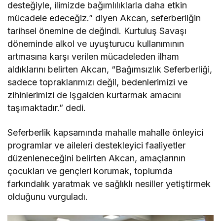
desteğiyle, ilimizde bağımlılıklarla daha etkin
mücadele edeceğiz.” diyen Akcan, seferberliğin
tarihsel önemine de değindi. Kurtuluş Savaşı
döneminde alkol ve uyuşturucu kullanımının
artmasına karşı verilen mücadeleden ilham
aldıklarını belirten Akcan, “Bağımsızlık Seferberliği,
sadece topraklarımızı değil, bedenlerimizi ve
zihinlerimizi de işgalden kurtarmak amacını
taşımaktadır.” dedi.
Seferberlik kapsamında mahalle mahalle önleyici
programlar ve aileleri destekleyici faaliyetler
düzenleneceğini belirten Akcan, amaçlarının
çocukları ve gençleri korumak, toplumda
farkındalık yaratmak ve sağlıklı nesiller yetiştirmek
olduğunu vurguladı.