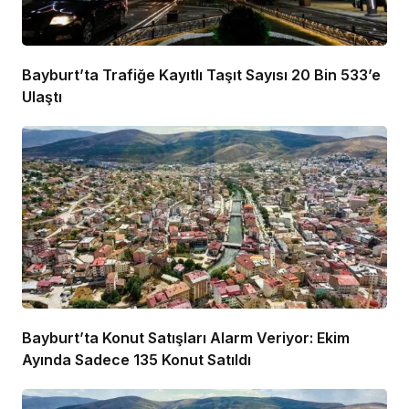
Bayburt’ta Trafiğe Kayıtlı Taşıt Sayısı 20 Bin 533’e
Ulaştı
Bayburt’ta Konut Satışları Alarm Veriyor: Ekim
Ayında Sadece 135 Konut Satıldı