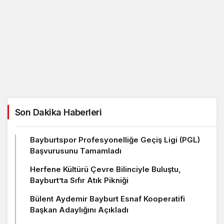
Son Dakika Haberleri
Bayburtspor Profesyonelliğe Geçiş Ligi (PGL)
Başvurusunu Tamamladı
Herfene Kültürü Çevre Bilinciyle Buluştu,
Bayburt’ta Sıfır Atık Pikniği
Bülent Aydemir Bayburt Esnaf Kooperatifi
Başkan Adaylığını Açıkladı