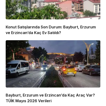
Konut Satışlarında Son Durum: Bayburt, Erzurum
ve Erzincan’da Kaç Ev Satıldı?
Bayburt, Erzurum ve Erzincan’da Kaç Araç Var?
TÜİK Mayıs 2026 Verileri