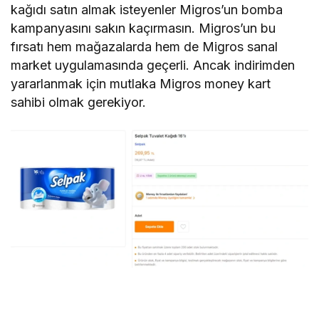
kağıdı satın almak isteyenler Migros’un bomba
kampanyasını sakın kaçırmasın. Migros’un bu
fırsatı hem mağazalarda hem de Migros sanal
market uygulamasında geçerli. Ancak indirimden
yararlanmak için mutlaka Migros money kart
sahibi olmak gerekiyor.