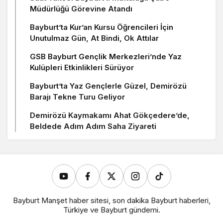
Müdürlüğü Görevine Atandı
Bayburt’ta Kur’an Kursu Öğrencileri İçin
Unutulmaz Gün, At Bindi, Ok Attılar
GSB Bayburt Gençlik Merkezleri’nde Yaz
Kulüpleri Etkinlikleri Sürüyor
Bayburt’ta Yaz Gençlerle Güzel, Demirözü
Barajı Tekne Turu Geliyor
Demirözü Kaymakamı Ahat Gökçedere’de,
Beldede Adım Adım Saha Ziyareti
Bayburt Manşet haber sitesi, son dakika Bayburt haberleri,
Türkiye ve Bayburt gündemi.