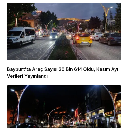
Bayburt’ta Araç Sayısı 20 Bin 614 Oldu, Kasım Ayı
Verileri Yayınlandı