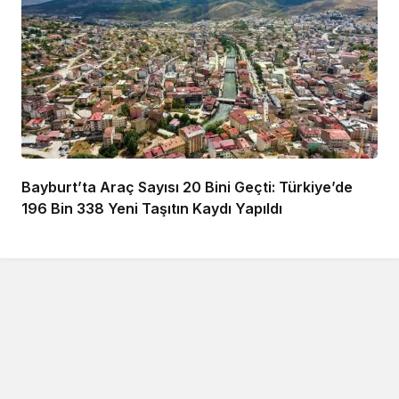
Bayburt’ta Araç Sayısı 20 Bini Geçti: Türkiye’de
196 Bin 338 Yeni Taşıtın Kaydı Yapıldı