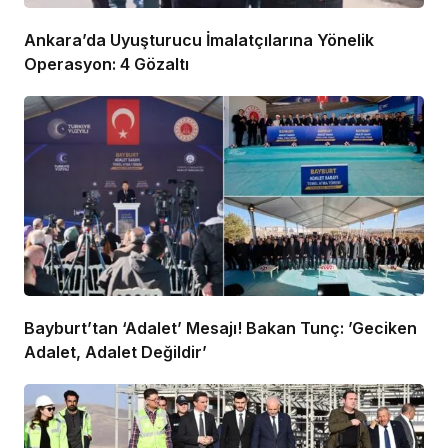
Ankara’da Uyuşturucu İmalatçılarına Yönelik
Operasyon: 4 Gözaltı
Bayburt’tan ‘Adalet’ Mesajı! Bakan Tunç: ’Geciken
Adalet, Adalet Değildir’