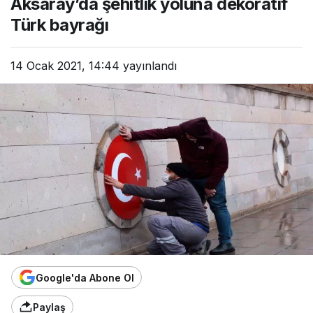
Aksaray’da şehitlik yoluna dekoratif
Türk bayrağı
14 Ocak 2021, 14:44
yayınlandı
Google'da Abone Ol
Paylaş