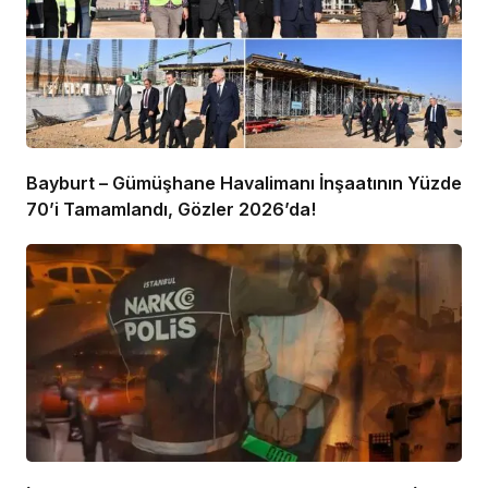
Bayburt – Gümüşhane Havalimanı İnşaatının Yüzde
70’i Tamamlandı, Gözler 2026’da!