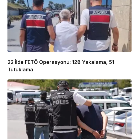
22 İlde FETÖ Operasyonu: 128 Yakalama, 51
Tutuklama