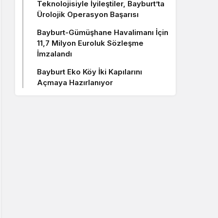
Teknolojisiyle İyileştiler, Bayburt’ta
Ürolojik Operasyon Başarısı
Bayburt-Gümüşhane Havalimanı İçin
11,7 Milyon Euroluk Sözleşme
İmzalandı
Bayburt Eko Köy İki Kapılarını
Açmaya Hazırlanıyor