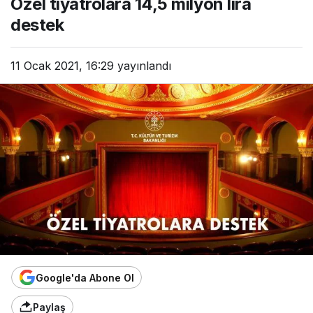
Özel tiyatrolara 14,5 milyon lira
destek
11 Ocak 2021, 16:29
yayınlandı
Google'da Abone Ol
Paylaş