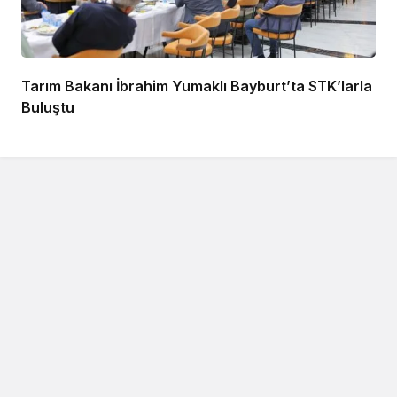
Tarım Bakanı İbrahim Yumaklı Bayburt’ta STK’larla
Buluştu