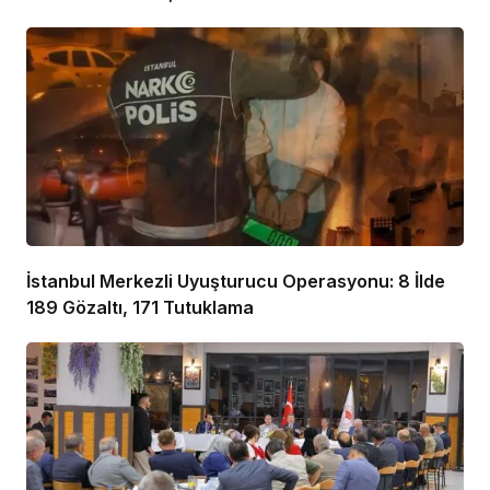
İstanbul Merkezli Uyuşturucu Operasyonu: 8 İlde
189 Gözaltı, 171 Tutuklama