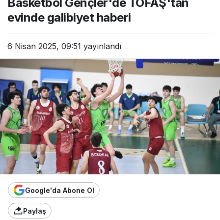
Basketbol Gençler'de TOFAŞ'tan
evinde galibiyet haberi
6 Nisan 2025, 09:51
yayınlandı
Google'da Abone Ol
Paylaş