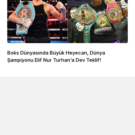
Boks Dünyasında Büyük Heyecan, Dünya
Şampiyonu Elif Nur Turhan’a Dev Teklif!