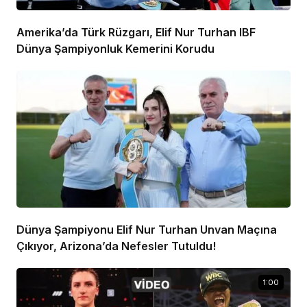
Amerika’da Türk Rüzgarı, Elif Nur Turhan IBF
Dünya Şampiyonluk Kemerini Korudu
Dünya Şampiyonu Elif Nur Turhan Unvan Maçına
Çıkıyor, Arizona’da Nefesler Tutuldu!
1:00