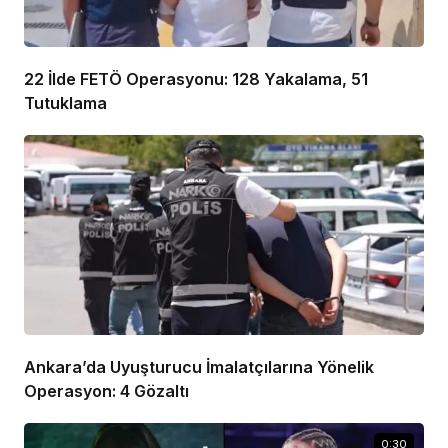
22 İlde FETÖ Operasyonu: 128 Yakalama, 51
Tutuklama
Ankara’da Uyuşturucu İmalatçılarına Yönelik
Operasyon: 4 Gözaltı
0:30