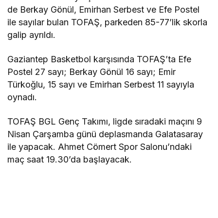
de Berkay Gönül, Emirhan Serbest ve Efe Postel
ile sayılar bulan TOFAŞ, parkeden 85-77’lik skorla
galip ayrıldı.
Gaziantep Basketbol karşısında TOFAŞ’ta Efe
Postel 27 sayı; Berkay Gönül 16 sayı; Emir
Türkoğlu, 15 sayı ve Emirhan Serbest 11 sayıyla
oynadı.
TOFAŞ BGL Genç Takımı, ligde sıradaki maçını 9
Nisan Çarşamba günü deplasmanda Galatasaray
ile yapacak. Ahmet Cömert Spor Salonu’ndaki
maç saat 19.30’da başlayacak.