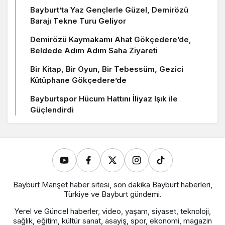
Bayburt’ta Yaz Gençlerle Güzel, Demirözü
Barajı Tekne Turu Geliyor
Demirözü Kaymakamı Ahat Gökçedere’de,
Beldede Adım Adım Saha Ziyareti
Bir Kitap, Bir Oyun, Bir Tebessüm, Gezici
Kütüphane Gökçedere’de
Bayburtspor Hücum Hattını İliyaz Işık ile
Güçlendirdi
Bayburt Manşet haber sitesi, son dakika Bayburt haberleri,
Türkiye ve Bayburt gündemi.
Yerel ve Güncel haberler, video, yaşam, siyaset, teknoloji,
sağlık, eğitim, kültür sanat, asayiş, spor, ekonomi, magazin