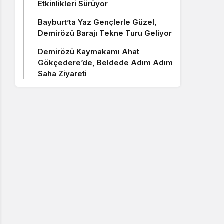
Etkinlikleri Sürüyor
Bayburt’ta Yaz Gençlerle Güzel,
Demirözü Barajı Tekne Turu Geliyor
Demirözü Kaymakamı Ahat
Gökçedere’de, Beldede Adım Adım
Saha Ziyareti