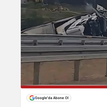
Google'da Abone Ol