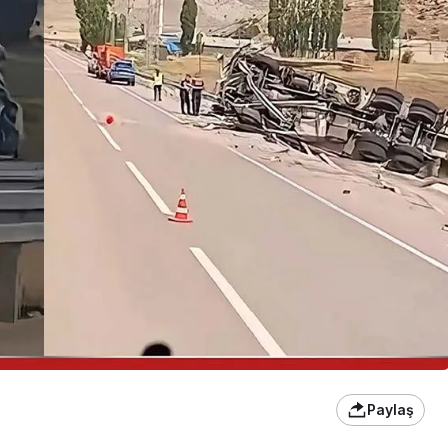
Paylaş