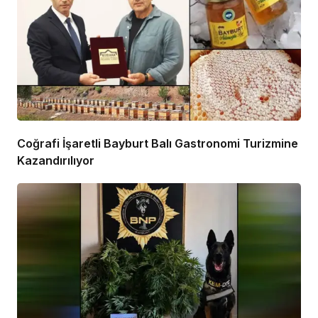
Coğrafi İşaretli Bayburt Balı Gastronomi Turizmine
Kazandırılıyor