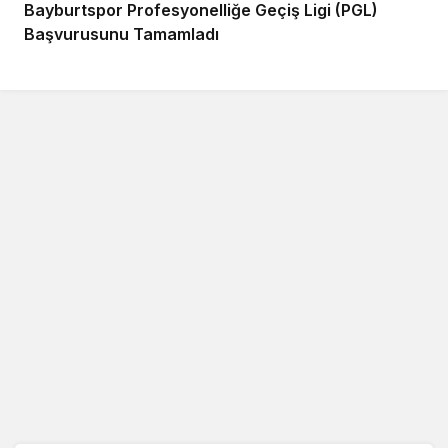
Bayburtspor Profesyonelliğe Geçiş Ligi (PGL)
Başvurusunu Tamamladı