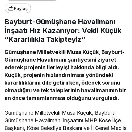
Paylaş
Bayburt-Gümüşhane Havalimanı
İnşaatı Hız Kazanıyor: Vekil Küçük
“Kararlılıkla Takipteyiz”
Gümüşhane Milletvekili Musa Küçük, Bayburt-
Gümüşhane Havalimanı şantiyesini ziyaret
ederek projenin ilerleyişi hakkında bilgi aldı.
Küçük, projenin hızlandırılması yönündeki
kararlılıklarını dile getirirken, ödenek sorunu
olmadığını ve tek taleplerinin havalimanının bir
an önce tamamlanması olduğunu vurguladı.
Gümüşhane Milletvekili Musa Küçük, Bayburt-
Gümüşhane Havalimanı inşaatını MHP Köse İlçe
Başkanı, Köse Belediye Başkanı ve İl Genel Meclis