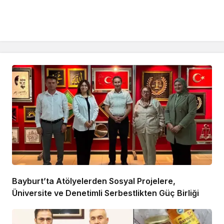
Bayburt’ta Atölyelerden Sosyal Projelere,
Üniversite ve Denetimli Serbestlikten Güç Birliği