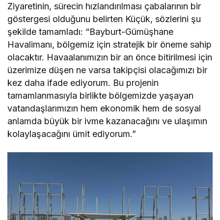
Ziyaretinin, sürecin hızlandırılması çabalarının bir
göstergesi olduğunu belirten Küçük, sözlerini şu
şekilde tamamladı: “Bayburt-Gümüşhane
Havalimanı, bölgemiz için stratejik bir öneme sahip
olacaktır. Havaalanımızın bir an önce bitirilmesi için
üzerimize düşen ne varsa takipçisi olacağımızı bir
kez daha ifade ediyorum. Bu projenin
tamamlanmasıyla birlikte bölgemizde yaşayan
vatandaşlarımızın hem ekonomik hem de sosyal
anlamda büyük bir ivme kazanacağını ve ulaşımın
kolaylaşacağını ümit ediyorum.”