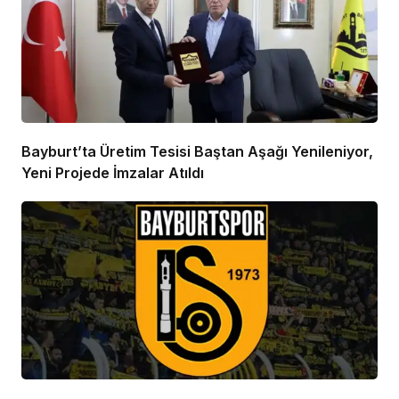
Bayburt’ta Üretim Tesisi Baştan Aşağı Yenileniyor,
Yeni Projede İmzalar Atıldı