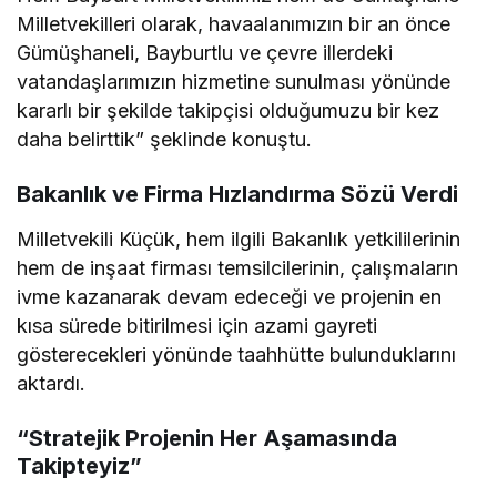
Milletvekilleri olarak, havaalanımızın bir an önce
Gümüşhaneli, Bayburtlu ve çevre illerdeki
vatandaşlarımızın hizmetine sunulması yönünde
kararlı bir şekilde takipçisi olduğumuzu bir kez
daha belirttik” şeklinde konuştu.
Bakanlık ve Firma Hızlandırma Sözü Verdi
Milletvekili Küçük, hem ilgili Bakanlık yetkililerinin
hem de inşaat firması temsilcilerinin, çalışmaların
ivme kazanarak devam edeceği ve projenin en
kısa sürede bitirilmesi için azami gayreti
gösterecekleri yönünde taahhütte bulunduklarını
aktardı.
“Stratejik Projenin Her Aşamasında
Takipteyiz”