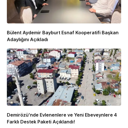
Bülent Aydemir Bayburt Esnaf Kooperatifi Başkan
Adaylığını Açıkladı
Demirözü’nde Evlenenlere ve Yeni Ebeveynlere 4
Farklı Destek Paketi Açıklandı!