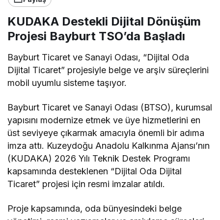
KUDAKA Destekli Dijital Dönüşüm
Projesi Bayburt TSO’da Başladı
Bayburt Ticaret ve Sanayi Odası, “Dijital Oda
Dijital Ticaret” projesiyle belge ve arşiv süreçlerini
mobil uyumlu sisteme taşıyor.
Bayburt Ticaret ve Sanayi Odası (BTSO), kurumsal
yapısını modernize etmek ve üye hizmetlerini en
üst seviyeye çıkarmak amacıyla önemli bir adıma
imza attı. Kuzeydoğu Anadolu Kalkınma Ajansı’nın
(KUDAKA) 2026 Yılı Teknik Destek Programı
kapsamında desteklenen “Dijital Oda Dijital
Ticaret” projesi için resmi imzalar atıldı.
Proje kapsamında, oda bünyesindeki belge