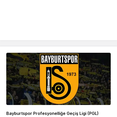
Bayburtspor Profesyonelliğe Geçiş Ligi (PGL)