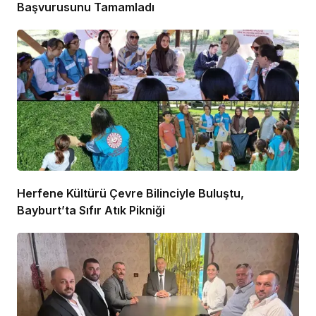
Başvurusunu Tamamladı
Herfene Kültürü Çevre Bilinciyle Buluştu,
Bayburt’ta Sıfır Atık Pikniği