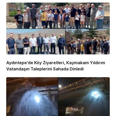
Aydıntepe’de Köy Ziyaretleri, Kaymakam Yıldırım
Vatandaşın Taleplerini Sahada Dinledi