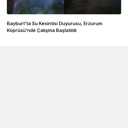
Bayburt’ta Su Kesintisi Duyurusu, Erzurum
Köprüsü’nde Çalışma Başlatıldı