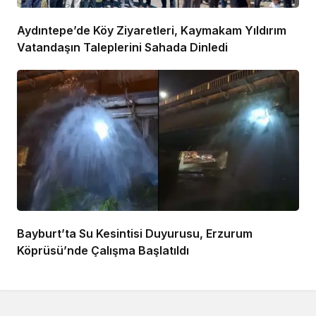
Aydıntepe’de Köy Ziyaretleri, Kaymakam Yıldırım
Vatandaşın Taleplerini Sahada Dinledi
Bayburt’ta Su Kesintisi Duyurusu, Erzurum
Köprüsü’nde Çalışma Başlatıldı