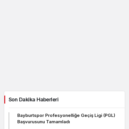
Son Dakika Haberleri
Bayburtspor Profesyonelliğe Geçiş Ligi (PGL)
Başvurusunu Tamamladı