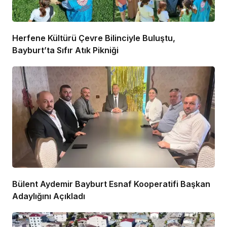
Herfene Kültürü Çevre Bilinciyle Buluştu,
Bayburt’ta Sıfır Atık Pikniği
Bülent Aydemir Bayburt Esnaf Kooperatifi Başkan
Adaylığını Açıkladı