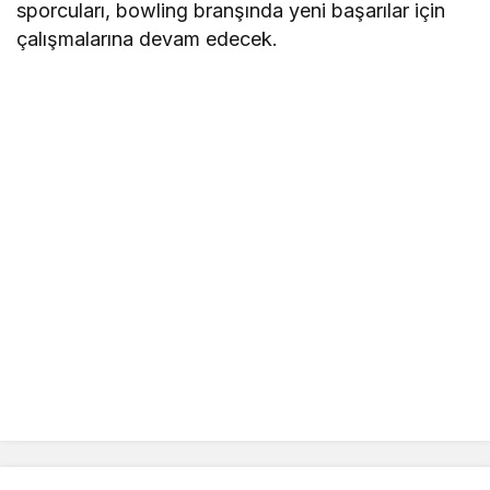
sporcuları, bowling branşında yeni başarılar için
çalışmalarına devam edecek.