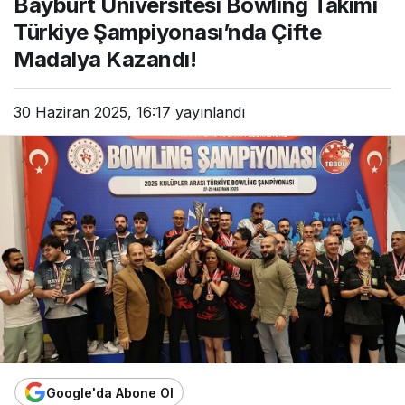
Bayburt Üniversitesi Bowling Takımı
Türkiye Şampiyonası’nda Çifte
Madalya Kazandı!
30 Haziran 2025, 16:17
yayınlandı
Google'da Abone Ol