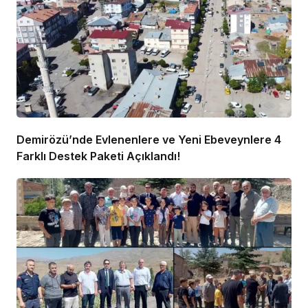
Demirözü’nde Evlenenlere ve Yeni Ebeveynlere 4
Farklı Destek Paketi Açıklandı!