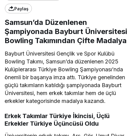
Paylaş
Samsun’da Düzenlenen
Şampiyonada Bayburt Üniversitesi
Bowling Takımından Çifte Madalya
Bayburt Üniversitesi Gençlik ve Spor Kulübü
Bowling Takımı, Samsun’da düzenlenen 2025
Kulüplerarası Türkiye Bowling Şampiyonası’nda
önemli bir başarıya imza attı. Türkiye genelinden
güçlü takımların katıldığı şampiyonada Bayburt
Üniversitesi, hem erkek takımlar hem de üçlü
erkekler kategorisinde madalya kazandı.
Erkek Takımlar Türkiye İkincisi, Üçlü
Erkekler Türkiye Üçüncüsü Oldu
Üniversitenin erkek takımı, Arş. Gör. Umut Diyar