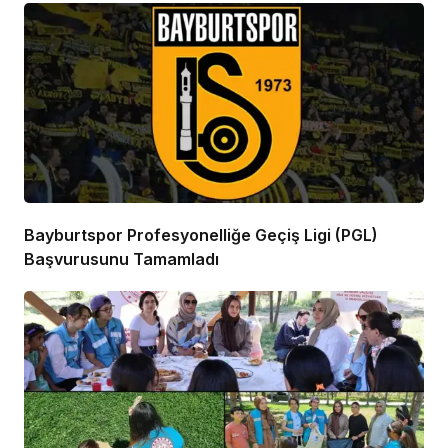
Bayburtspor Profesyonelliğe Geçiş Ligi (PGL)
Başvurusunu Tamamladı