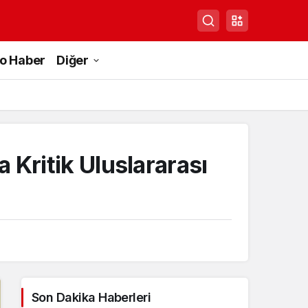
to Haber
Diğer
 Kritik Uluslararası
Son Dakika Haberleri