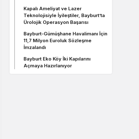
Kapalı Ameliyat ve Lazer
Teknolojisiyle İyileştiler, Bayburt’ta
Ürolojik Operasyon Başarısı
Bayburt-Gümüşhane Havalimanı İçin
11,7 Milyon Euroluk Sözleşme
İmzalandı
Bayburt Eko Köy İki Kapılarını
Açmaya Hazırlanıyor