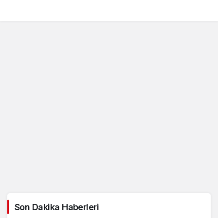
Son Dakika Haberleri