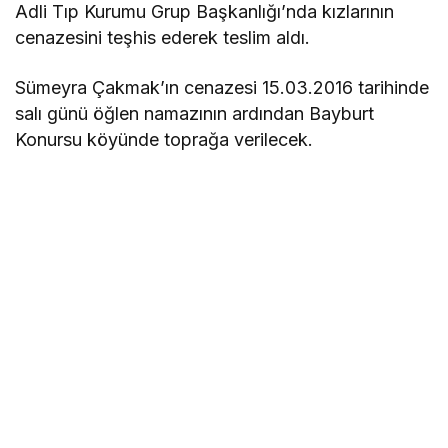
Adli Tıp Kurumu Grup Başkanlığı’nda kızlarının
cenazesini teşhis ederek teslim aldı.
Sümeyra Çakmak’ın cenazesi 15.03.2016 tarihinde
salı günü öğlen namazının ardından Bayburt
Konursu köyünde toprağa verilecek.