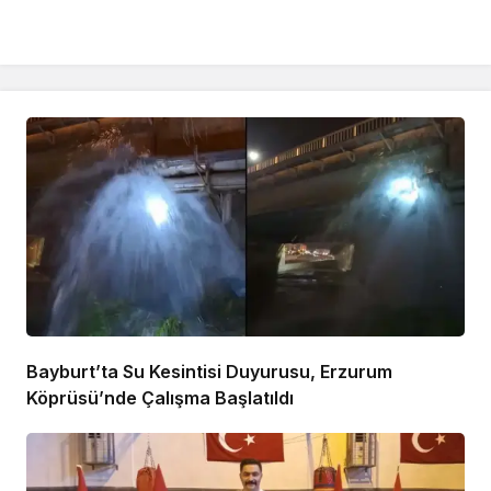
Bayburt’ta Su Kesintisi Duyurusu, Erzurum
Köprüsü’nde Çalışma Başlatıldı