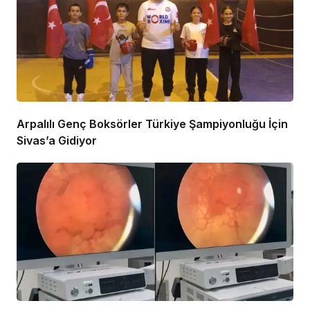
Arpalılı Genç Boksörler Türkiye Şampiyonluğu İçin
Sivas’a Gidiyor