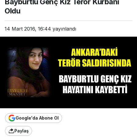
Bayburtlu Genç Kız Terör Kurbanı
Oldu
14 Mart 2016, 16:44
yayınlandı
Google'da Abone Ol
Paylaş