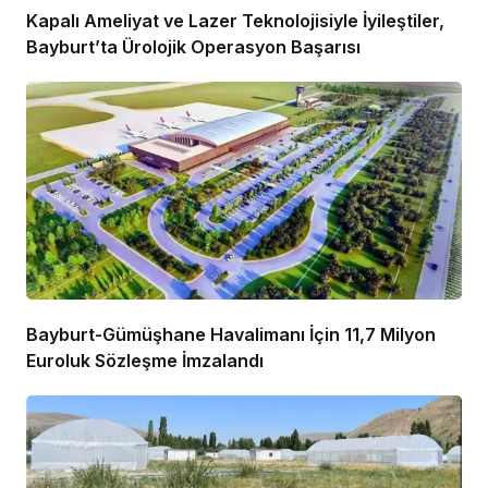
Kapalı Ameliyat ve Lazer Teknolojisiyle İyileştiler,
Bayburt’ta Ürolojik Operasyon Başarısı
Bayburt-Gümüşhane Havalimanı İçin 11,7 Milyon
Euroluk Sözleşme İmzalandı