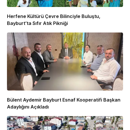
Herfene Kültürü Çevre Bilinciyle Buluştu,
Bayburt’ta Sıfır Atık Pikniği
Bülent Aydemir Bayburt Esnaf Kooperatifi Başkan
Adaylığını Açıkladı