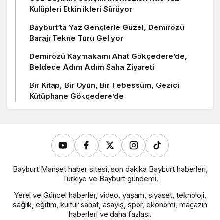
Kulüpleri Etkinlikleri Sürüyor
Bayburt’ta Yaz Gençlerle Güzel, Demirözü
Barajı Tekne Turu Geliyor
Demirözü Kaymakamı Ahat Gökçedere’de,
Beldede Adım Adım Saha Ziyareti
Bir Kitap, Bir Oyun, Bir Tebessüm, Gezici
Kütüphane Gökçedere’de
Bayburt Manşet haber sitesi, son dakika Bayburt haberleri,
Türkiye ve Bayburt gündemi.
Yerel ve Güncel haberler, video, yaşam, siyaset, teknoloji,
sağlık, eğitim, kültür sanat, asayiş, spor, ekonomi, magazin
haberleri ve daha fazlası.