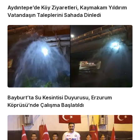
Aydıntepe’de Köy Ziyaretleri, Kaymakam Yıldırım
Vatandaşın Taleplerini Sahada Dinledi
Bayburt’ta Su Kesintisi Duyurusu, Erzurum
Köprüsü’nde Çalışma Başlatıldı