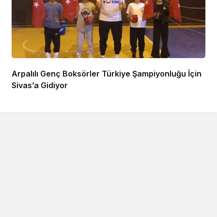
Arpalılı Genç Boksörler Türkiye Şampiyonluğu İçin
Sivas’a Gidiyor