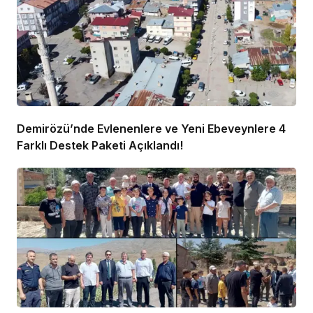
Demirözü’nde Evlenenlere ve Yeni Ebeveynlere 4
Farklı Destek Paketi Açıklandı!