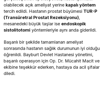
olabilecek açık ameliyat yerine
kapalı yöntem
tercih edildi. Hastanın prostat büyümesi
TUR-P
(Transüretral Prostat Rezeksiyonu)
,
mesanedeki büyük taşlar ise
endoskopik
sistolitotomi
yöntemleriyle aynı anda giderildi.
Başarılı bir şekilde tamamlanan ameliyat
sonrasında hastanın sağlık durumunun iyi olduğu
öğrenildi. Bayburt Devlet Hastanesi yönetimi,
başarılı operasyon için Op. Dr. Mücahit Macit ve
ekibine teşekkür ederken, hastaya da acil şifalar
diledi.