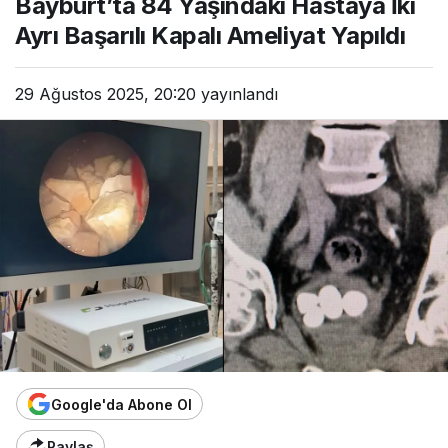
Bayburt’ta 84 Yaşındaki Hastaya İki
Ayrı Başarılı Kapalı Ameliyat Yapıldı
29 Ağustos 2025, 20:20
yayınlandı
Google'da Abone Ol
Paylaş