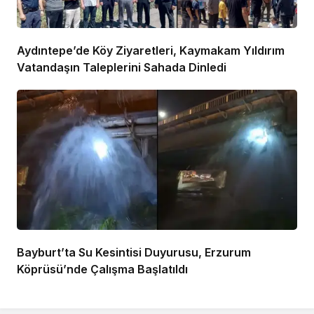
Aydıntepe’de Köy Ziyaretleri, Kaymakam Yıldırım
Vatandaşın Taleplerini Sahada Dinledi
Bayburt’ta Su Kesintisi Duyurusu, Erzurum
Köprüsü’nde Çalışma Başlatıldı