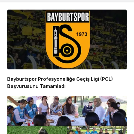
Bayburtspor Profesyonelliğe Geçiş Ligi (PGL)
Başvurusunu Tamamladı