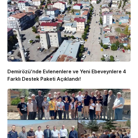
Demirözü’nde Evlenenlere ve Yeni Ebeveynlere 4
Farklı Destek Paketi Açıklandı!