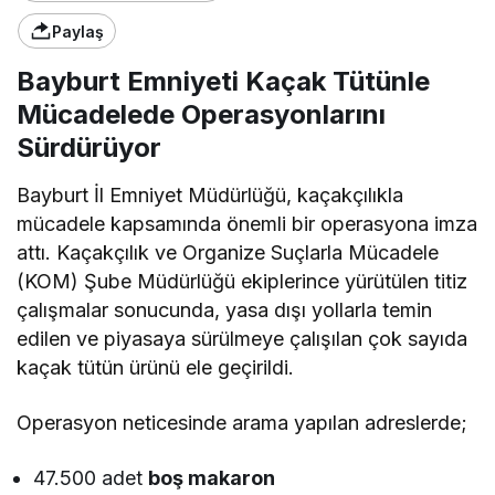
Paylaş
Bayburt Emniyeti Kaçak Tütünle
Mücadelede Operasyonlarını
Sürdürüyor
Bayburt İl Emniyet Müdürlüğü, kaçakçılıkla
mücadele kapsamında önemli bir operasyona imza
attı. Kaçakçılık ve Organize Suçlarla Mücadele
(KOM) Şube Müdürlüğü ekiplerince yürütülen titiz
çalışmalar sonucunda, yasa dışı yollarla temin
edilen ve piyasaya sürülmeye çalışılan çok sayıda
kaçak tütün ürünü ele geçirildi.
Operasyon neticesinde arama yapılan adreslerde;
47.500 adet
boş makaron