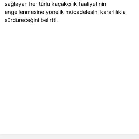
sağlayan her türlü kaçakçılık faaliyetinin
engellenmesine yönelik mücadelesini kararlılıkla
sürdüreceğini belirtti.