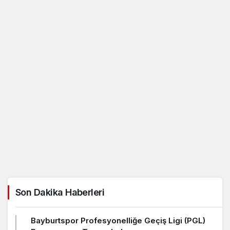
Son Dakika Haberleri
Bayburtspor Profesyonelliğe Geçiş Ligi (PGL)