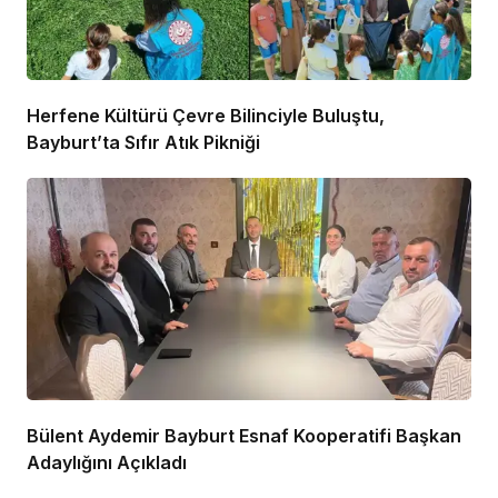
Herfene Kültürü Çevre Bilinciyle Buluştu,
Bayburt’ta Sıfır Atık Pikniği
Bülent Aydemir Bayburt Esnaf Kooperatifi Başkan
Adaylığını Açıkladı