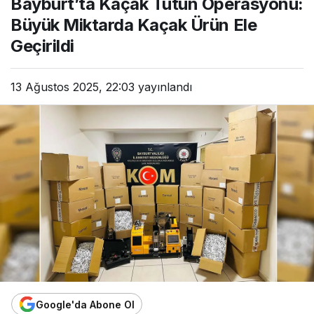
Bayburt’ta Kaçak Tütün Operasyonu:
Büyük Miktarda Kaçak Ürün Ele
Geçirildi
13 Ağustos 2025, 22:03
yayınlandı
Google'da Abone Ol