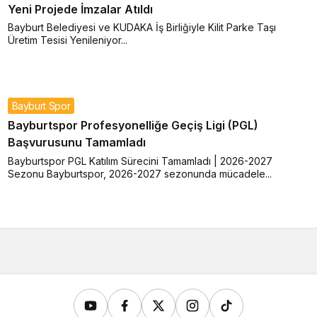
Yeni Projede İmzalar Atıldı
Bayburt Belediyesi ve KUDAKA İş Birliğiyle Kilit Parke Taşı
Üretim Tesisi Yenileniyor...
Bayburt Spor
Bayburtspor Profesyonelliğe Geçiş Ligi (PGL)
Başvurusunu Tamamladı
Bayburtspor PGL Katılım Sürecini Tamamladı | 2026-2027
Sezonu Bayburtspor, 2026-2027 sezonunda mücadele...