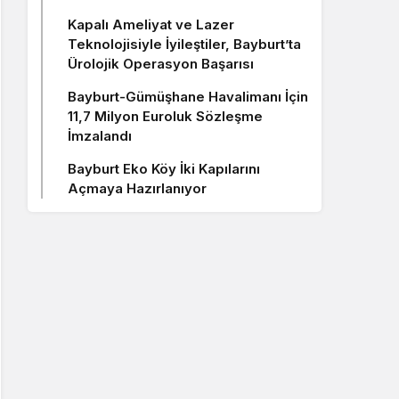
Kapalı Ameliyat ve Lazer
Teknolojisiyle İyileştiler, Bayburt’ta
Ürolojik Operasyon Başarısı
Bayburt-Gümüşhane Havalimanı İçin
11,7 Milyon Euroluk Sözleşme
İmzalandı
Bayburt Eko Köy İki Kapılarını
Açmaya Hazırlanıyor