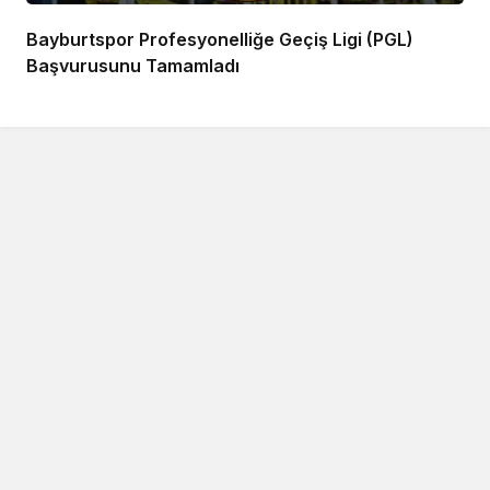
Bayburtspor Profesyonelliğe Geçiş Ligi (PGL)
Başvurusunu Tamamladı