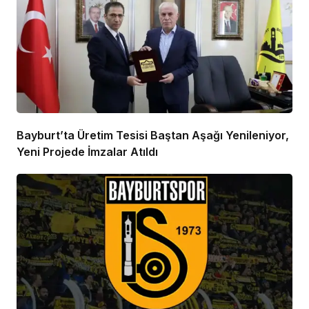
Bayburt’ta Üretim Tesisi Baştan Aşağı Yenileniyor,
Yeni Projede İmzalar Atıldı