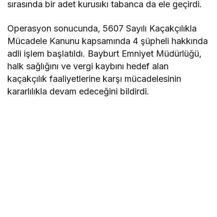
sırasında bir adet kurusıkı tabanca da ele geçirdi.
Operasyon sonucunda, 5607 Sayılı Kaçakçılıkla
Mücadele Kanunu kapsamında 4 şüpheli hakkında
adli işlem başlatıldı. Bayburt Emniyet Müdürlüğü,
halk sağlığını ve vergi kaybını hedef alan
kaçakçılık faaliyetlerine karşı mücadelesinin
kararlılıkla devam edeceğini bildirdi.