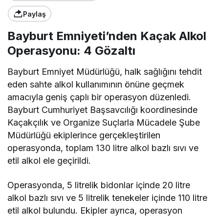
Paylaş
Bayburt Emniyeti’nden Kaçak Alkol
Operasyonu: 4 Gözaltı
Bayburt Emniyet Müdürlüğü, halk sağlığını tehdit
eden sahte alkol kullanımının önüne geçmek
amacıyla geniş çaplı bir operasyon düzenledi.
Bayburt Cumhuriyet Başsavcılığı koordinesinde
Kaçakçılık ve Organize Suçlarla Mücadele Şube
Müdürlüğü ekiplerince gerçekleştirilen
operasyonda, toplam 130 litre alkol bazlı sıvı ve
etil alkol ele geçirildi.
Operasyonda, 5 litrelik bidonlar içinde 20 litre
alkol bazlı sıvı ve 5 litrelik tenekeler içinde 110 litre
etil alkol bulundu. Ekipler ayrıca, operasyon