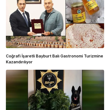
Coğrafi İşaretli Bayburt Balı Gastronomi Turizmine
Kazandırılıyor