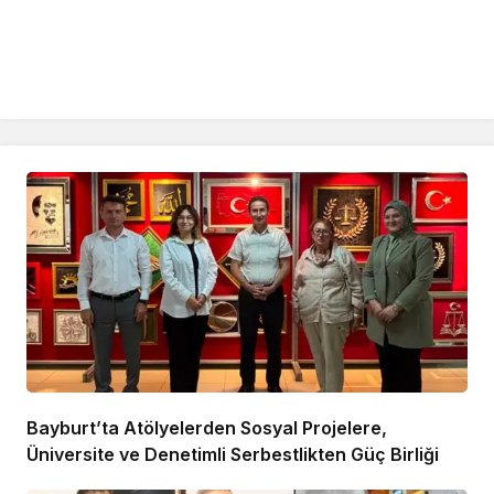
Bayburt’ta Atölyelerden Sosyal Projelere,
Üniversite ve Denetimli Serbestlikten Güç Birliği