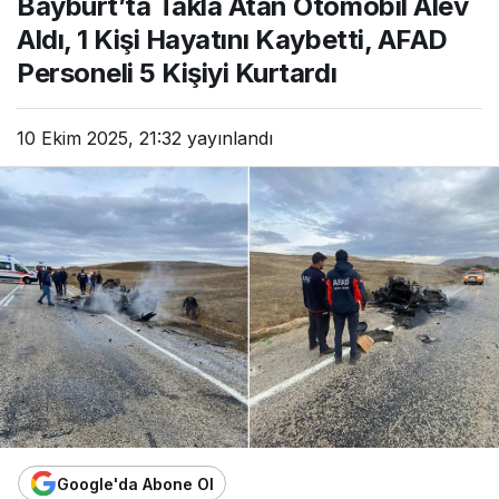
Bayburt’ta Takla Atan Otomobil Alev
Aldı, 1 Kişi Hayatını Kaybetti, AFAD
Personeli 5 Kişiyi Kurtardı
10 Ekim 2025, 21:32
yayınlandı
Google'da Abone Ol