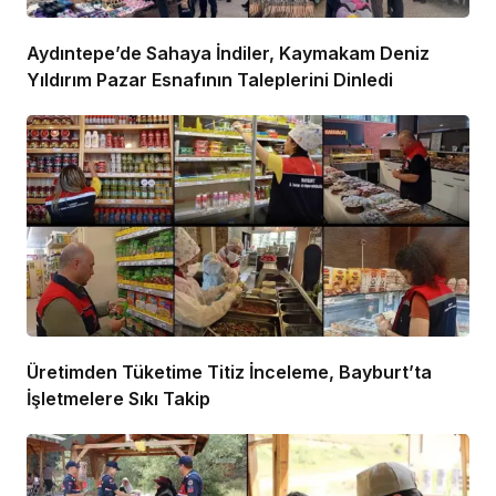
Aydıntepe’de Sahaya İndiler, Kaymakam Deniz
Yıldırım Pazar Esnafının Taleplerini Dinledi
Üretimden Tüketime Titiz İnceleme, Bayburt’ta
İşletmelere Sıkı Takip