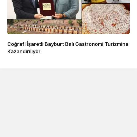
Coğrafi İşaretli Bayburt Balı Gastronomi Turizmine
Kazandırılıyor