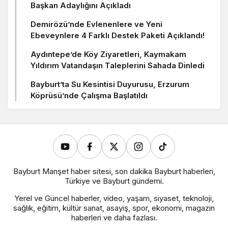
Başkan Adaylığını Açıkladı
Demirözü’nde Evlenenlere ve Yeni
Ebeveynlere 4 Farklı Destek Paketi Açıklandı!
Aydıntepe’de Köy Ziyaretleri, Kaymakam
Yıldırım Vatandaşın Taleplerini Sahada Dinledi
Bayburt’ta Su Kesintisi Duyurusu, Erzurum
Köprüsü’nde Çalışma Başlatıldı
Bayburt Manşet haber sitesi, son dakika Bayburt haberleri,
Türkiye ve Bayburt gündemi.
Yerel ve Güncel haberler, video, yaşam, siyaset, teknoloji,
sağlık, eğitim, kültür sanat, asayiş, spor, ekonomi, magazin
haberleri ve daha fazlası.