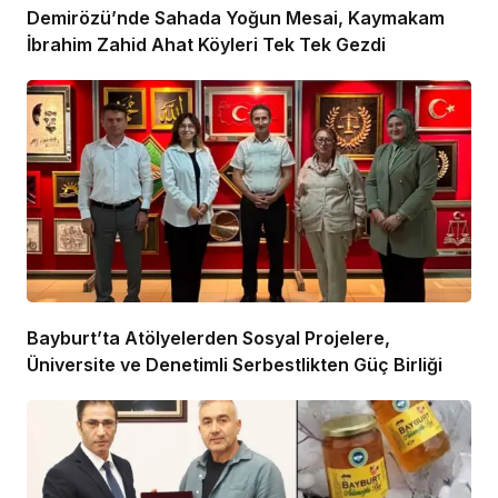
Demirözü’nde Sahada Yoğun Mesai, Kaymakam
İbrahim Zahid Ahat Köyleri Tek Tek Gezdi
Bayburt’ta Atölyelerden Sosyal Projelere,
Üniversite ve Denetimli Serbestlikten Güç Birliği