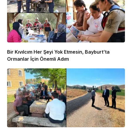
Bir Kıvılcım Her Şeyi Yok Etmesin, Bayburt’ta
Ormanlar İçin Önemli Adım