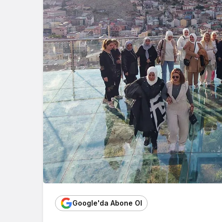
Google'da Abone Ol