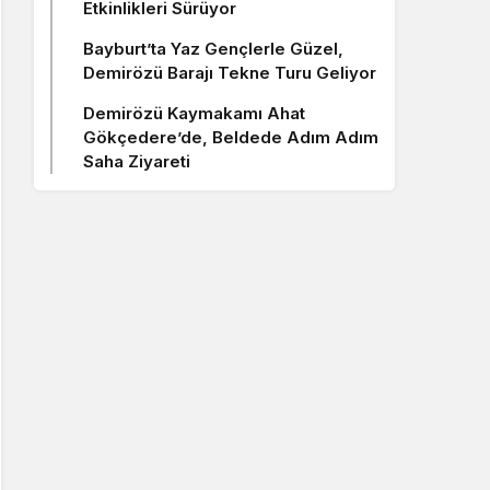
Etkinlikleri Sürüyor
Bayburt’ta Yaz Gençlerle Güzel,
Demirözü Barajı Tekne Turu Geliyor
Demirözü Kaymakamı Ahat
Gökçedere’de, Beldede Adım Adım
Saha Ziyareti