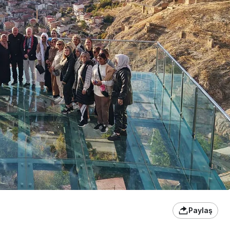
Paylaş