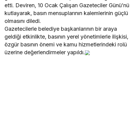
etti. Deviren, 10 Ocak Çalışan Gazeteciler Günü’nü
kutlayarak, basın mensuplarının kalemlerinin güçlü
olmasını diledi.
Gazetecilerle belediye başkanlarının bir araya
geldiği etkinlikte, basının yerel yönetimlerle ilişkisi,
özgür basının önemi ve kamu hizmetlerindeki rolü
üzerine değerlendirmeler yapıldı.