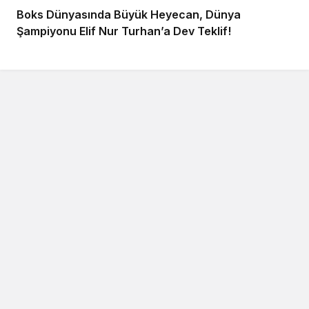
Boks Dünyasında Büyük Heyecan, Dünya
Şampiyonu Elif Nur Turhan’a Dev Teklif!