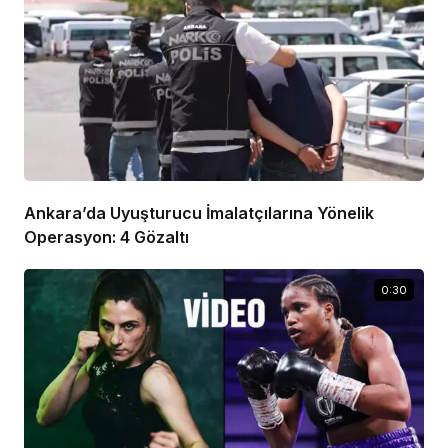
Ankara’da Uyuşturucu İmalatçılarına Yönelik
Operasyon: 4 Gözaltı
0:30