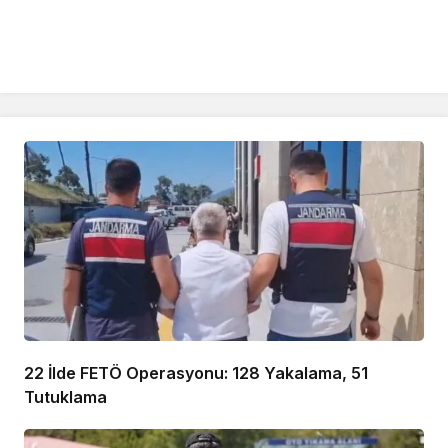
22 İlde FETÖ Operasyonu: 128 Yakalama, 51
Tutuklama