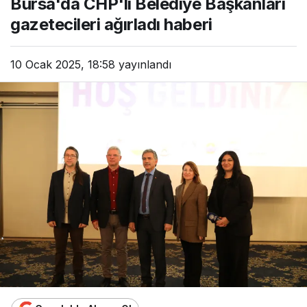
Bursa'da CHP'li Belediye Başkanları
gazetecileri ağırladı haberi
10 Ocak 2025, 18:58
yayınlandı