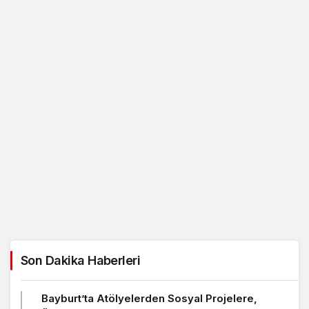
Son Dakika Haberleri
Bayburt’ta Atölyelerden Sosyal Projelere,