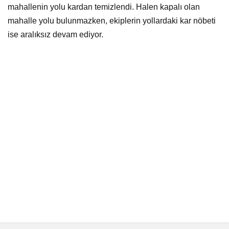
mahallenin yolu kardan temizlendi. Halen kapalı olan
mahalle yolu bulunmazken, ekiplerin yollardaki kar nöbeti
ise aralıksız devam ediyor.