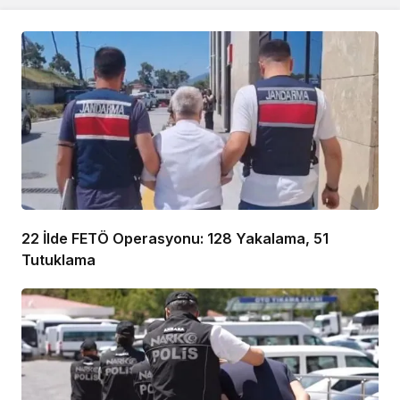
22 İlde FETÖ Operasyonu: 128 Yakalama, 51
Tutuklama