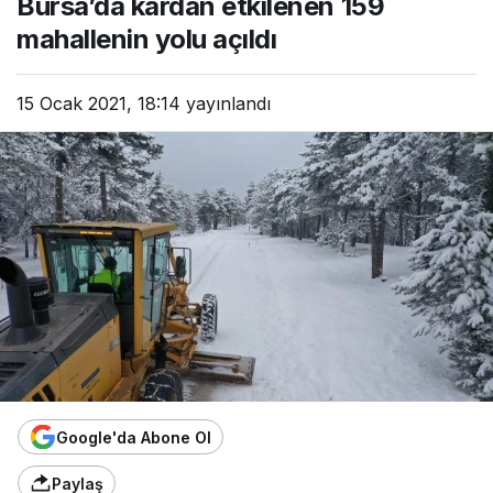
Bursa’da kardan etkilenen 159
mahallenin yolu açıldı
15 Ocak 2021, 18:14
yayınlandı
Google'da Abone Ol
Paylaş