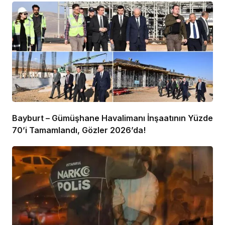
Bayburt – Gümüşhane Havalimanı İnşaatının Yüzde
70’i Tamamlandı, Gözler 2026’da!