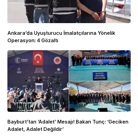
Ankara’da Uyuşturucu İmalatçılarına Yönelik
Operasyon: 4 Gözaltı
Bayburt’tan ‘Adalet’ Mesajı! Bakan Tunç: ’Geciken
Adalet, Adalet Değildir’