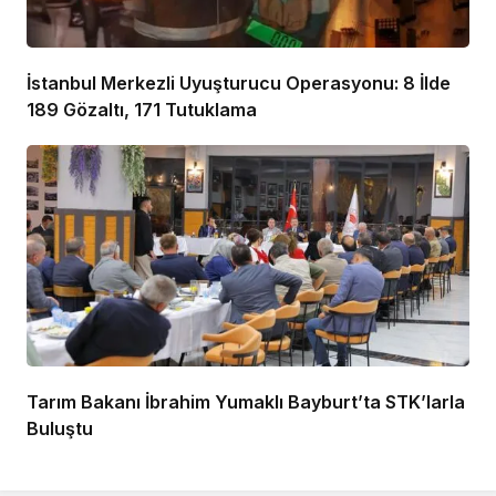
İstanbul Merkezli Uyuşturucu Operasyonu: 8 İlde
189 Gözaltı, 171 Tutuklama
Tarım Bakanı İbrahim Yumaklı Bayburt’ta STK’larla
Buluştu