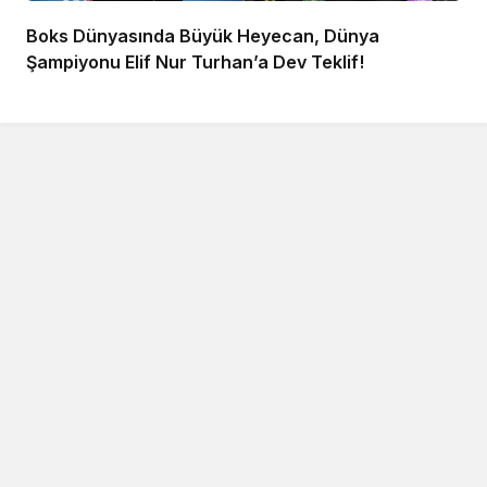
Boks Dünyasında Büyük Heyecan, Dünya
Şampiyonu Elif Nur Turhan’a Dev Teklif!