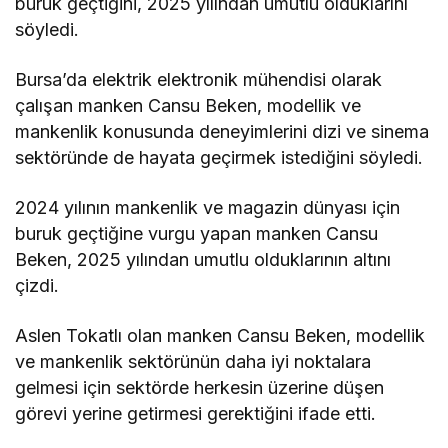
buruk geçtiğini, 2025 yılından umutlu olduklarını
söyledi.
Bursa’da elektrik elektronik mühendisi olarak
çalışan manken Cansu Beken, modellik ve
mankenlik konusunda deneyimlerini dizi ve sinema
sektöründe de hayata geçirmek istediğini söyledi.
2024 yılının mankenlik ve magazin dünyası için
buruk geçtiğine vurgu yapan manken Cansu
Beken, 2025 yılından umutlu olduklarının altını
çizdi.
Aslen Tokatlı olan manken Cansu Beken, modellik
ve mankenlik sektörünün daha iyi noktalara
gelmesi için sektörde herkesin üzerine düşen
görevi yerine getirmesi gerektiğini ifade etti.