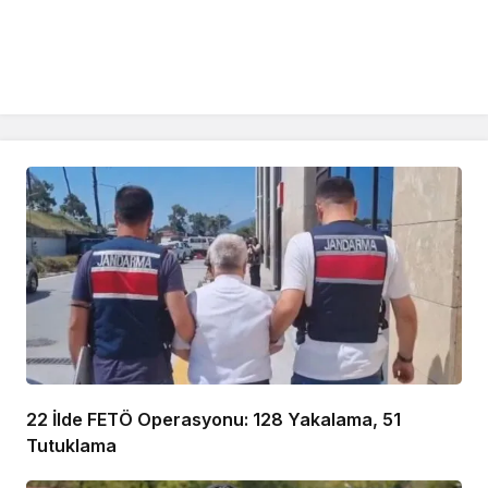
22 İlde FETÖ Operasyonu: 128 Yakalama, 51
Tutuklama