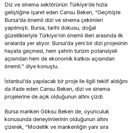
Diz ve sinema sektörünün Türkiye’de hızla
geliştiğine işaret eden Cansu Beken, “Geçmişte
Bursa’da önemli dizi ve sinema çekimleri
yapılmıştı. Bursa, tarihi dokusu, doğal
güzellikleriyle Türkiye’nin önemli illeri arasında ilk
sıralarda yer alıyor. Bursa’da yeni bir dizi projesinin
hayata geçmesi, hem şehrin turizm potansiyeli
açısından hem de ekonomik katkısı açısından
önemli.” diye konuştu.
İstanbul’da yapılacak bir proje ile ilgili teklif aldığını
da ifade eden Cansu Beken, dizi ve sinema
projelerine de açık olduğunun altını çizdi.
Bursa manken Göksu Beken de, oyunculuk
konusunda deneyimlerinin olduğunun altını
çizerek, “Modellik ve mankenliğin yanı sıra