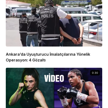
Ankara’da Uyuşturucu İmalatçılarına Yönelik
Operasyon: 4 Gözaltı
0:30