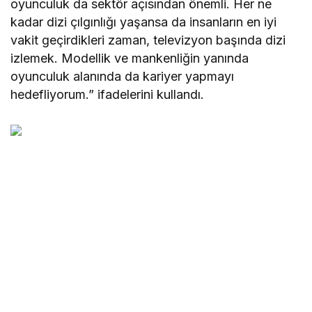
oyunculuk da sektör açısından önemli. Her ne
kadar dizi çılgınlığı yaşansa da insanların en iyi
vakit geçirdikleri zaman, televizyon başında dizi
izlemek. Modellik ve mankenliğin yanında
oyunculuk alanında da kariyer yapmayı
hedefliyorum.” ifadelerini kullandı.