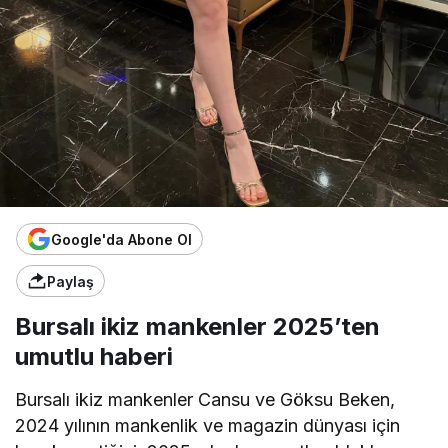
Google'da Abone Ol
Paylaş
Bursalı ikiz mankenler 2025’ten
umutlu haberi
Bursalı ikiz mankenler Cansu ve Göksu Beken,
2024 yılının mankenlik ve magazin dünyası için