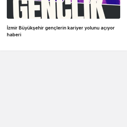
İzmir Büyükşehir gençlerin kariyer yolunu açıyor
haberi