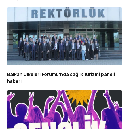
Balkan Ülkeleri Forumu’nda sağlık turizmi paneli
haberi