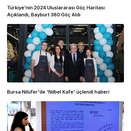
Türkiye’nin 2024 Uluslararası Göç Haritası
Açıklandı, Bayburt 380 Göç Aldı
Bursa Nilüfer'de 'Nilbel Kafe' üçlendi haberi