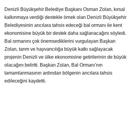
Denizli Büyükşehir Belediye Başkanı Osman Zolan, kırsal
kalkınmaya verdiği destekle örnek olan Denizli Büyükşehir
Belediyesinin arıcılara tahsis edeceği bal ormanı ile kent
ekonomisine büyük bir destek daha sağlanacağını söyledi.
Bal ormanını çok önemsediklerini vurgulayan Başkan
Zolan, tarım ve hayvancılığa büyük katkı sağlayacak
projenin Denizli ve ülke ekonomisine getirilerinin de büyük
olacağını belirtti. Başkan Zolan, Bal Ormanı’nın
tamamlanmasının ardından bölgenin arıcılara tahsis
edileceğini kaydetti.