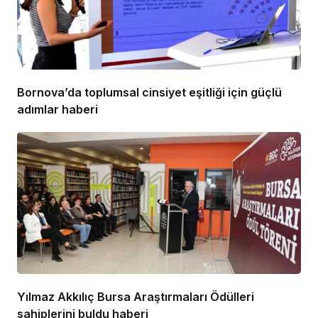
Bornova’da toplumsal cinsiyet eşitliği için güçlü
adımlar haberi
Yılmaz Akkılıç Bursa Araştırmaları Ödülleri
sahiplerini buldu haberi