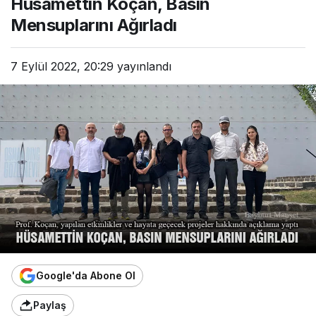
Hüsamettin Koçan, Basın
Mensuplarını Ağırladı
7 Eylül 2022, 20:29
yayınlandı
Google'da Abone Ol
Paylaş