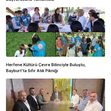
Herfene Kültürü Çevre Bilinciyle Buluştu,
Bayburt’ta Sıfır Atık Pikniği