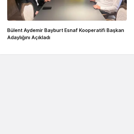
Bülent Aydemir Bayburt Esnaf Kooperatifi Başkan
Adaylığını Açıkladı