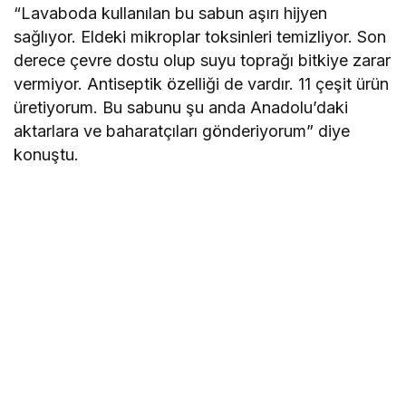
“Lavaboda kullanılan bu sabun aşırı hijyen
sağlıyor. Eldeki mikroplar toksinleri temizliyor. Son
derece çevre dostu olup suyu toprağı bitkiye zarar
vermiyor. Antiseptik özelliği de vardır. 11 çeşit ürün
üretiyorum. Bu sabunu şu anda Anadolu’daki
aktarlara ve baharatçıları gönderiyorum” diye
konuştu.