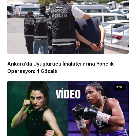
Ankara’da Uyuşturucu İmalatçılarına Yönelik
Operasyon: 4 Gözaltı
0:30