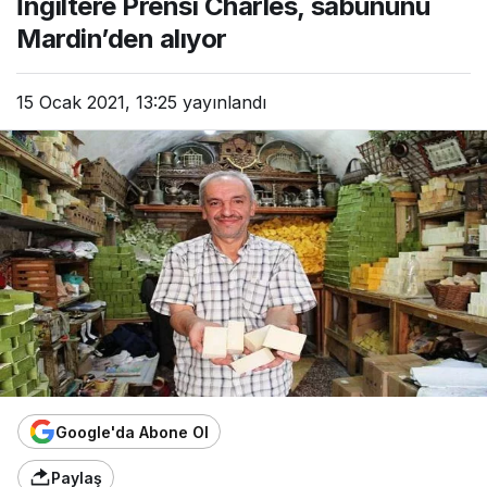
İngiltere Prensi Charles, sabununu
Mardin’den alıyor
15 Ocak 2021, 13:25
yayınlandı
Google'da Abone Ol
Paylaş