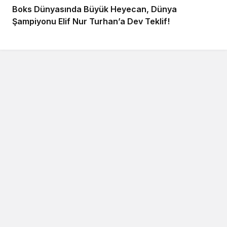
Boks Dünyasında Büyük Heyecan, Dünya
Şampiyonu Elif Nur Turhan’a Dev Teklif!