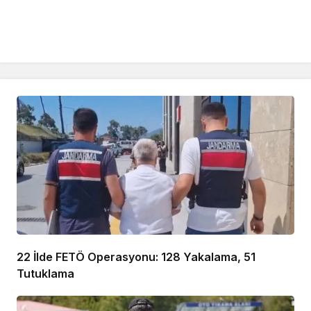
22 İlde FETÖ Operasyonu: 128 Yakalama, 51
Tutuklama