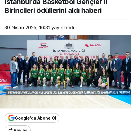
İstanbul’da Basketbol Gençler İl
Birincileri ödüllerini aldı haberi
30 Nisan 2025, 16:31
yayınlandı
Google'da Abone Ol
Paylaş