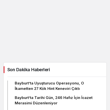
Son Dakika Haberleri
Bayburt’ta Uyuşturucu Operasyonu, O
İkametten 27 Kök Hint Keneviri Çıktı
Bayburt’ta Tarihi Gün, 246 Hafız İçin İcazet
Merasimi Düzenleniyor