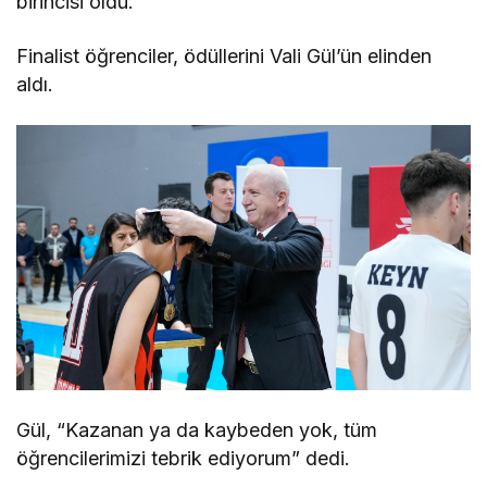
birincisi oldu.
Finalist öğrenciler, ödüllerini Vali Gül’ün elinden
aldı.
Gül, “Kazanan ya da kaybeden yok, tüm
öğrencilerimizi tebrik ediyorum” dedi.