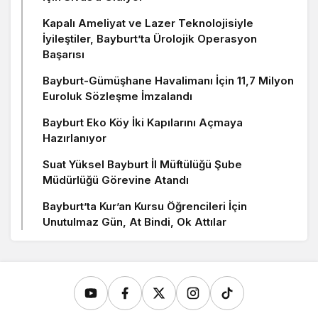
Kapalı Ameliyat ve Lazer Teknolojisiyle
İyileştiler, Bayburt’ta Ürolojik Operasyon
Başarısı
Bayburt-Gümüşhane Havalimanı İçin 11,7 Milyon
Euroluk Sözleşme İmzalandı
Bayburt Eko Köy İki Kapılarını Açmaya
Hazırlanıyor
Suat Yüksel Bayburt İl Müftülüğü Şube
Müdürlüğü Görevine Atandı
Bayburt’ta Kur’an Kursu Öğrencileri İçin
Unutulmaz Gün, At Bindi, Ok Attılar