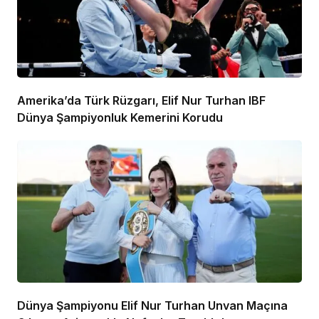
Amerika’da Türk Rüzgarı, Elif Nur Turhan IBF
Dünya Şampiyonluk Kemerini Korudu
Dünya Şampiyonu Elif Nur Turhan Unvan Maçına