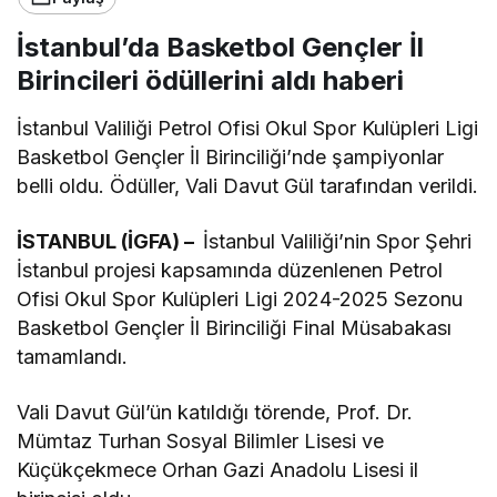
İstanbul’da Basketbol Gençler İl
Birincileri ödüllerini aldı haberi
İstanbul Valiliği Petrol Ofisi Okul Spor Kulüpleri Ligi
Basketbol Gençler İl Birinciliği’nde şampiyonlar
belli oldu. Ödüller, Vali Davut Gül tarafından verildi.
İSTANBUL (İGFA) –
İstanbul Valiliği’nin Spor Şehri
İstanbul projesi kapsamında düzenlenen Petrol
Ofisi Okul Spor Kulüpleri Ligi 2024-2025 Sezonu
Basketbol Gençler İl Birinciliği Final Müsabakası
tamamlandı.
Vali Davut Gül’ün katıldığı törende, Prof. Dr.
Mümtaz Turhan Sosyal Bilimler Lisesi ve
Küçükçekmece Orhan Gazi Anadolu Lisesi il