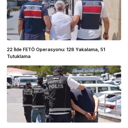
22 İlde FETÖ Operasyonu: 128 Yakalama, 51
Tutuklama