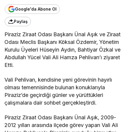
Google'da Abone Ol
Paylaş
Piraziz Ziraat Odası Başkanı Ünal Aşık ve Ziraat
Odası Meclis Başkanı Köksal Özdemir, Yönetim
Kurulu Üyeleri Hüseyin Aydın, Bahtiyar Özkal ve
Abdullah Yücel Vali Ali Hamza Pehlivan’ı ziyaret
Etti.
Vali Pehlivan, kendisine yeni görevinin hayırlı
olması temennisinde bulunan konuklarıyla
Piraziz’de geçirdiği günler ve yürüttükleri
çalışmalara dair sohbet gerçekleştirdi.
Piraziz Ziraat Odası Başkanı Ünal Aşık, 2009-
2012 yılları arasında ilçede görev yapan Vali Ali