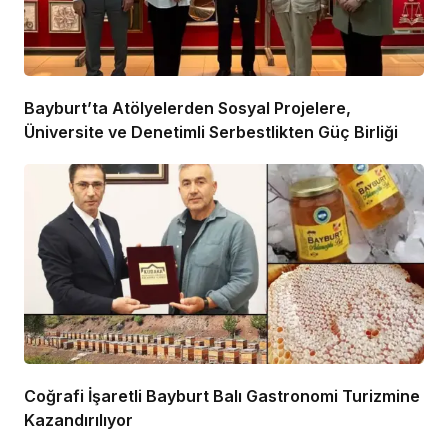
Bayburt’ta Atölyelerden Sosyal Projelere,
Üniversite ve Denetimli Serbestlikten Güç Birliği
Coğrafi İşaretli Bayburt Balı Gastronomi Turizmine
Kazandırılıyor