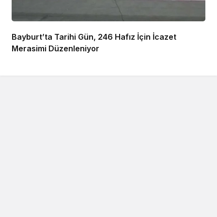
Bayburt’ta Tarihi Gün, 246 Hafız İçin İcazet
Merasimi Düzenleniyor