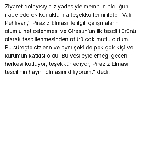
Ziyaret dolayısıyla ziyadesiyle memnun olduğunu
ifade ederek konuklarına teşekkürlerini ileten Vali
Pehlivan,” Piraziz Elması ile ilgili çalışmaların
olumlu neticelenmesi ve Giresun’un ilk tescilli ürünü
olarak tescillenmesinden ötürü çok mutlu oldum.
Bu süreçte sizlerin ve aynı şekilde pek çok kişi ve
kurumun katkısı oldu. Bu vesileyle emeği geçen
herkesi kutluyor, teşekkür ediyor, Piraziz Elması
tescilinin hayırlı olmasını diliyorum.” dedi.​