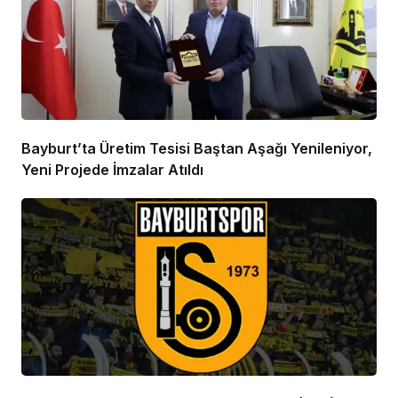
Bayburt’ta Üretim Tesisi Baştan Aşağı Yenileniyor,
Yeni Projede İmzalar Atıldı