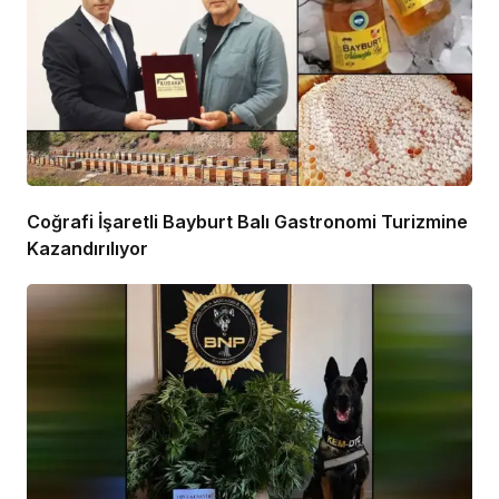
Coğrafi İşaretli Bayburt Balı Gastronomi Turizmine
Kazandırılıyor