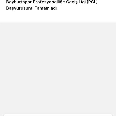
Bayburtspor Profesyonelliğe Geçiş Ligi (PGL)
Başvurusunu Tamamladı