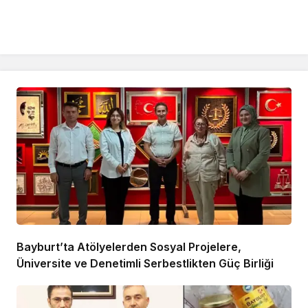
Bayburt’ta Atölyelerden Sosyal Projelere,
Üniversite ve Denetimli Serbestlikten Güç Birliği