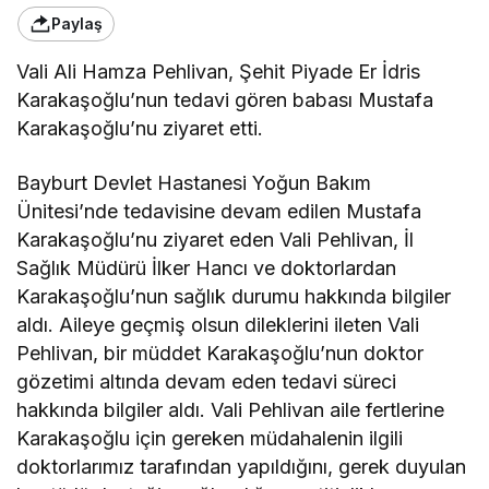
Paylaş
Vali Ali Hamza Pehlivan, Şehit Piyade Er İdris
Karakaşoğlu’nun tedavi gören babası Mustafa
Karakaşoğlu’nu ziyaret etti.
Bayburt Devlet Hastanesi Yoğun Bakım
Ünitesi’nde tedavisine devam edilen Mustafa
Karakaşoğlu’nu ziyaret eden Vali Pehlivan, İl
Sağlık Müdürü İlker Hancı ve doktorlardan
Karakaşoğlu’nun sağlık durumu hakkında bilgiler
aldı. Aileye geçmiş olsun dileklerini ileten Vali
Pehlivan, bir müddet Karakaşoğlu’nun doktor
gözetimi altında devam eden tedavi süreci
hakkında bilgiler aldı. Vali Pehlivan aile fertlerine
Karakaşoğlu için gereken müdahalenin ilgili
doktorlarımız tarafından yapıldığını, gerek duyulan