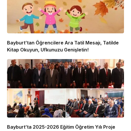
Bayburt’tan Öğrencilere Ara Tatil Mesajı, Tatilde
Kitap Okuyun, Ufkunuzu Genişletin!
Bayburt’ta 2025-2026 Eğitim Öğretim Yılı Proje