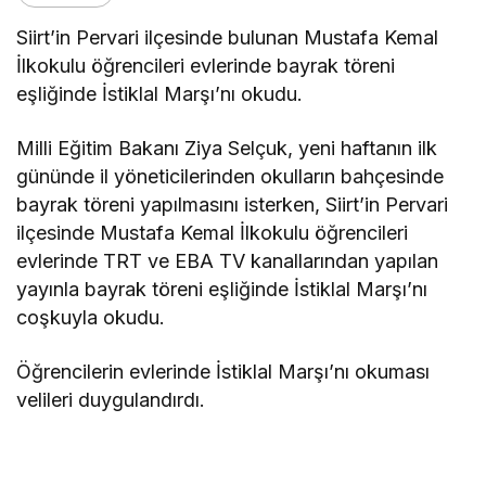
Siirt’in Pervari ilçesinde bulunan Mustafa Kemal
İlkokulu öğrencileri evlerinde bayrak töreni
eşliğinde İstiklal Marşı’nı okudu.
Milli Eğitim Bakanı Ziya Selçuk, yeni haftanın ilk
gününde il yöneticilerinden okulların bahçesinde
bayrak töreni yapılmasını isterken, Siirt’in Pervari
ilçesinde Mustafa Kemal İlkokulu öğrencileri
evlerinde TRT ve EBA TV kanallarından yapılan
yayınla bayrak töreni eşliğinde İstiklal Marşı’nı
coşkuyla okudu.
Öğrencilerin evlerinde İstiklal Marşı’nı okuması
velileri duygulandırdı.