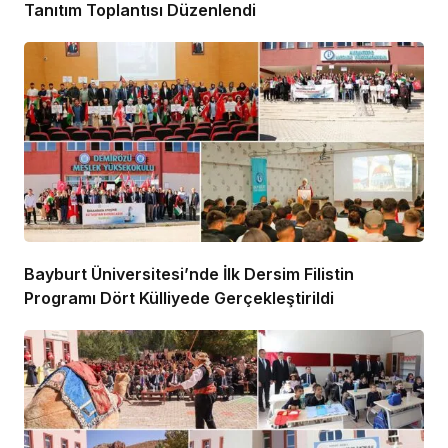
Tanıtım Toplantısı Düzenlendi
Bayburt Üniversitesi’nde İlk Dersim Filistin
Programı Dört Külliyede Gerçekleştirildi