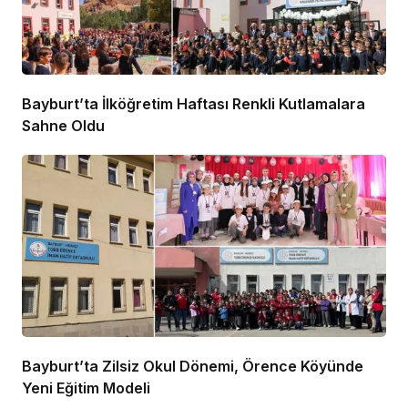
Bayburt’ta İlköğretim Haftası Renkli Kutlamalara
Sahne Oldu
Bayburt’ta Zilsiz Okul Dönemi, Örence Köyünde
Yeni Eğitim Modeli