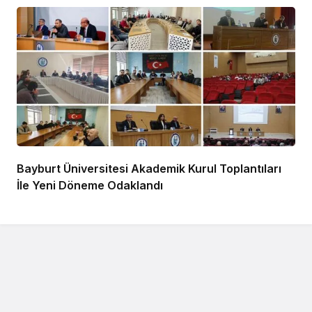
Bayburt Üniversitesi Akademik Kurul Toplantıları
İle Yeni Döneme Odaklandı