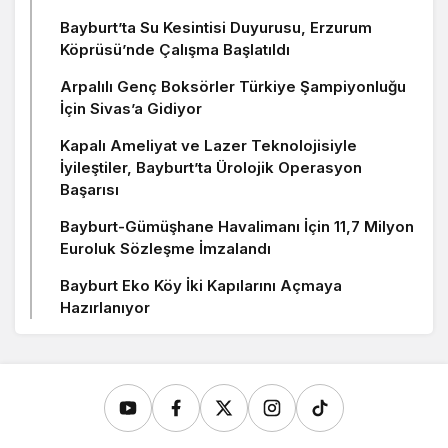
Bayburt’ta Su Kesintisi Duyurusu, Erzurum
Köprüsü’nde Çalışma Başlatıldı
Arpalılı Genç Boksörler Türkiye Şampiyonluğu
İçin Sivas’a Gidiyor
Kapalı Ameliyat ve Lazer Teknolojisiyle
İyileştiler, Bayburt’ta Ürolojik Operasyon
Başarısı
Bayburt-Gümüşhane Havalimanı İçin 11,7 Milyon
Euroluk Sözleşme İmzalandı
Bayburt Eko Köy İki Kapılarını Açmaya
Hazırlanıyor