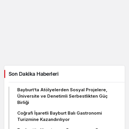
Son Dakika Haberleri
Bayburt’ta Atölyelerden Sosyal Projelere,
Üniversite ve Denetimli Serbestlikten Güç
Birliği
Coğrafi İşaretli Bayburt Balı Gastronomi
Turizmine Kazandırılıyor