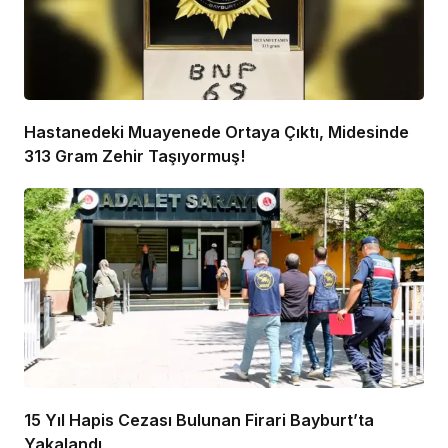
Hastanedeki Muayenede Ortaya Çıktı, Midesinde
313 Gram Zehir Taşıyormuş!
15 Yıl Hapis Cezası Bulunan Firari Bayburt’ta
Yakalandı