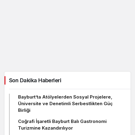
Son Dakika Haberleri
Bayburt’ta Atölyelerden Sosyal Projelere,
Üniversite ve Denetimli Serbestlikten Güç
Birliği
Coğrafi İşaretli Bayburt Balı Gastronomi
Turizmine Kazandırılıyor