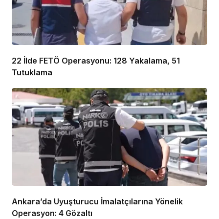
22 İlde FETÖ Operasyonu: 128 Yakalama, 51
Tutuklama
Ankara’da Uyuşturucu İmalatçılarına Yönelik
Operasyon: 4 Gözaltı