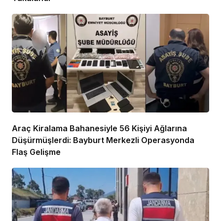
Araç Kiralama Bahanesiyle 56 Kişiyi Ağlarına
Düşürmüşlerdi: Bayburt Merkezli Operasyonda
Flaş Gelişme