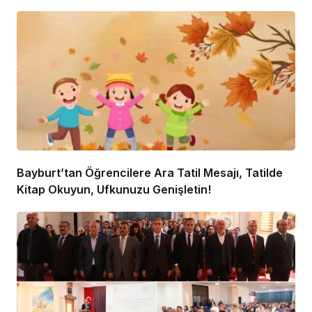
Bayburt’tan Öğrencilere Ara Tatil Mesajı, Tatilde
Kitap Okuyun, Ufkunuzu Genişletin!