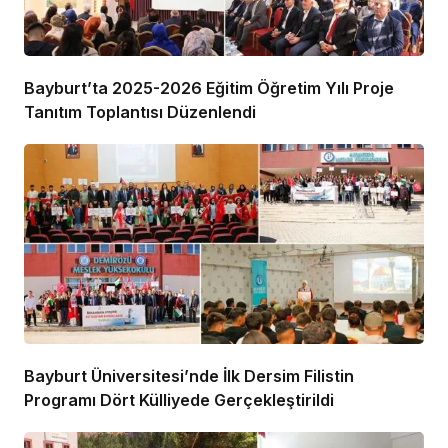
Bayburt’ta 2025-2026 Eğitim Öğretim Yılı Proje
Tanıtım Toplantısı Düzenlendi
Bayburt Üniversitesi’nde İlk Dersim Filistin
Programı Dört Külliyede Gerçekleştirildi