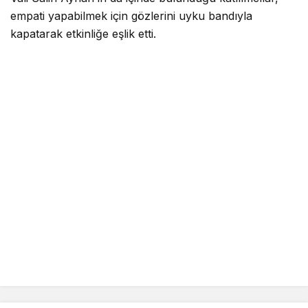
empati yapabilmek için gözlerini uyku bandıyla
kapatarak etkinliğe eşlik etti.