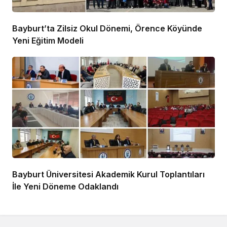
Bayburt’ta Zilsiz Okul Dönemi, Örence Köyünde
Yeni Eğitim Modeli
Bayburt Üniversitesi Akademik Kurul Toplantıları
İle Yeni Döneme Odaklandı