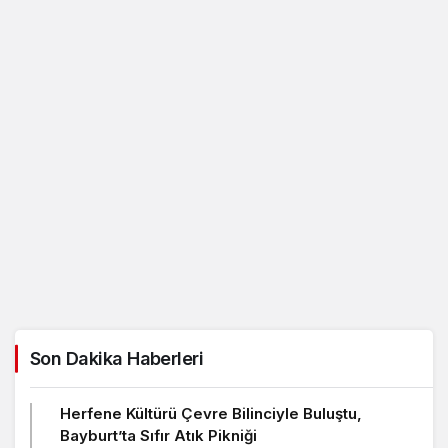
Son Dakika Haberleri
Herfene Kültürü Çevre Bilinciyle Buluştu,
Bayburt’ta Sıfır Atık Pikniği