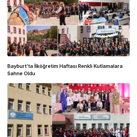
Bayburt’ta İlköğretim Haftası Renkli Kutlamalara
Sahne Oldu