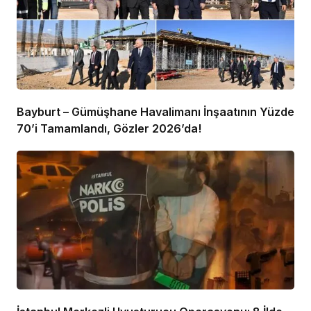
Bayburt – Gümüşhane Havalimanı İnşaatının Yüzde
70’i Tamamlandı, Gözler 2026’da!