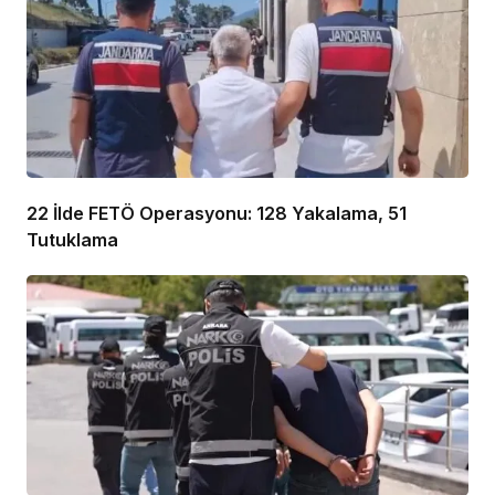
22 İlde FETÖ Operasyonu: 128 Yakalama, 51
Tutuklama