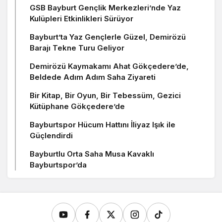
GSB Bayburt Gençlik Merkezleri’nde Yaz
Kulüpleri Etkinlikleri Sürüyor
Bayburt’ta Yaz Gençlerle Güzel, Demirözü
Barajı Tekne Turu Geliyor
Demirözü Kaymakamı Ahat Gökçedere’de,
Beldede Adım Adım Saha Ziyareti
Bir Kitap, Bir Oyun, Bir Tebessüm, Gezici
Kütüphane Gökçedere’de
Bayburtspor Hücum Hattını İliyaz Işık ile
Güçlendirdi
Bayburtlu Orta Saha Musa Kavaklı
Bayburtspor’da