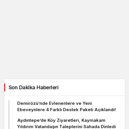
Son Dakika Haberleri
Demirözü’nde Evlenenlere ve Yeni
Ebeveynlere 4 Farklı Destek Paketi Açıklandı!
Aydıntepe’de Köy Ziyaretleri, Kaymakam
Yıldırım Vatandaşın Taleplerini Sahada Dinledi