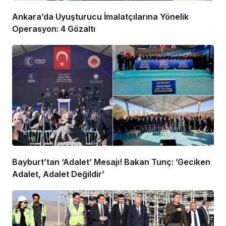
Ankara’da Uyuşturucu İmalatçılarına Yönelik
Operasyon: 4 Gözaltı
Bayburt’tan ‘Adalet’ Mesajı! Bakan Tunç: ’Geciken
Adalet, Adalet Değildir’