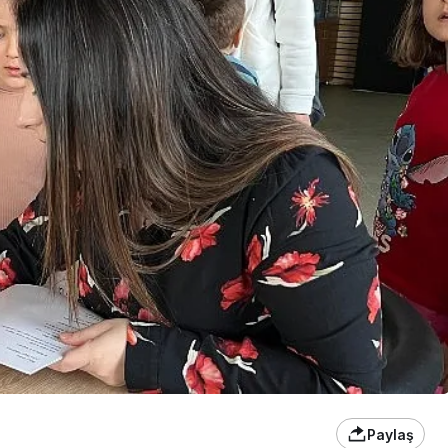
Paylaş