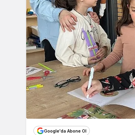
Google'da Abone Ol