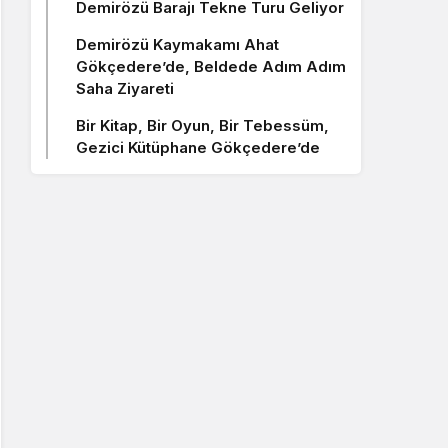
Demirözü Barajı Tekne Turu Geliyor
Demirözü Kaymakamı Ahat
Gökçedere’de, Beldede Adım Adım
Saha Ziyareti
Bir Kitap, Bir Oyun, Bir Tebessüm,
Gezici Kütüphane Gökçedere’de