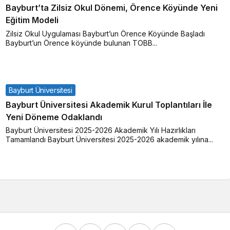
Bayburt’ta Zilsiz Okul Dönemi, Örence Köyünde Yeni
Eğitim Modeli
Zilsiz Okul Uygulaması Bayburt’un Örence Köyünde Başladı
Bayburt’un Örence köyünde bulunan TOBB...
Bayburt Üniversitesi
Bayburt Üniversitesi Akademik Kurul Toplantıları İle
Yeni Döneme Odaklandı
Bayburt Üniversitesi 2025-2026 Akademik Yılı Hazırlıkları
Tamamlandı Bayburt Üniversitesi 2025-2026 akademik yılına...