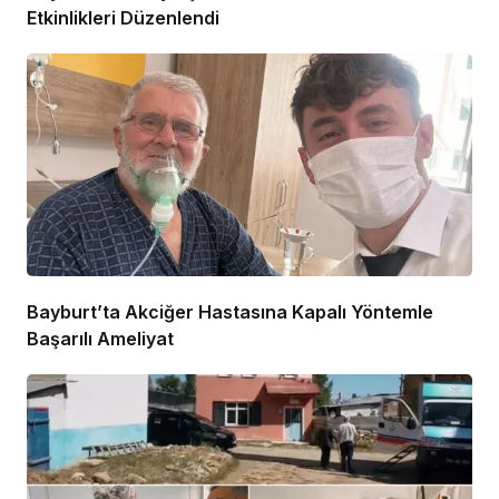
Etkinlikleri Düzenlendi
Bayburt’ta Akciğer Hastasına Kapalı Yöntemle
Başarılı Ameliyat