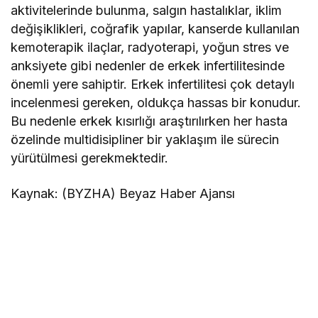
aktivitelerinde bulunma, salgın hastalıklar, iklim
değişiklikleri, coğrafik yapılar, kanserde kullanılan
kemoterapik ilaçlar, radyoterapi, yoğun stres ve
anksiyete gibi nedenler de erkek infertilitesinde
önemli yere sahiptir. Erkek infertilitesi çok detaylı
incelenmesi gereken, oldukça hassas bir konudur.
Bu nedenle erkek kısırlığı araştırılırken her hasta
özelinde multidisipliner bir yaklaşım ile sürecin
yürütülmesi gerekmektedir.
Kaynak: (BYZHA) Beyaz Haber Ajansı