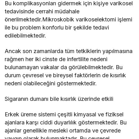
Bu komplikasyonları gidermek için kişiye varikosel
tedavisinde cerrahi müdahale
önerilmektedir.Mikroskobik varikoselektomi işlemi
ile bu problem konforlu bir şekilde tedavi
edilebilmektedir.
Ancak son zamanlarda tüm tetkiklerin yapılmasına
rağmen her iki cinste de infertilite nedeni
bulunamayan vakalar da görülebilmektedir. Bu
durum çevresel ve bireysel faktörlerin de kısırlık
nedeni olabileceğini göstermektedir.
Sigaranın dumanı bile kısırlık üzerinde etkili
Erkek üreme sistemi çeşitli kimyasal ve fiziksel
ajanlara karşı ciddi duyarlılık göstermektedir. Bu
ajanlar genellikle mesleki ortamda ve çevrede
yaygın olarak bulunmaktadır. Bu çevresel