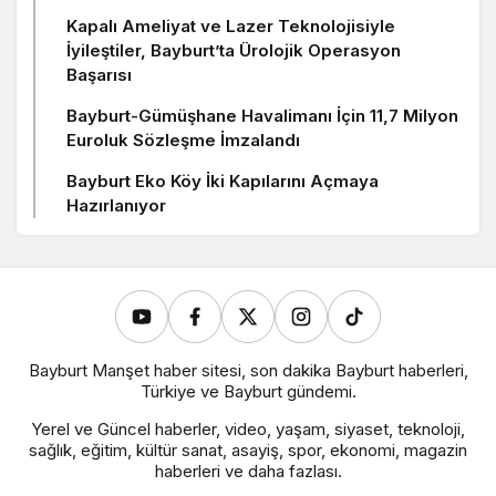
Kapalı Ameliyat ve Lazer Teknolojisiyle
İyileştiler, Bayburt’ta Ürolojik Operasyon
Başarısı
Bayburt-Gümüşhane Havalimanı İçin 11,7 Milyon
Euroluk Sözleşme İmzalandı
Bayburt Eko Köy İki Kapılarını Açmaya
Hazırlanıyor
Bayburt Manşet haber sitesi, son dakika Bayburt haberleri,
Türkiye ve Bayburt gündemi.
Yerel ve Güncel haberler, video, yaşam, siyaset, teknoloji,
sağlık, eğitim, kültür sanat, asayiş, spor, ekonomi, magazin
haberleri ve daha fazlası.