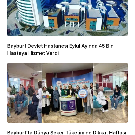
Bayburt Devlet Hastanesi Eylül Ayında 45 Bin
Hastaya Hizmet Verdi
Bayburt’ta Dünya Şeker Tüketimine Dikkat Haftası