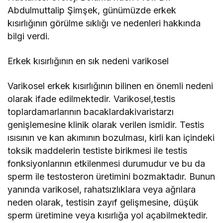
Abdulmuttalip Şimşek, günümüzde erkek
kısırlığının görülme sıklığı ve nedenleri hakkında
bilgi verdi.
Erkek kısırlığının en sık nedeni varikosel
Varikosel erkek kısırlığının bilinen en önemli nedeni
olarak ifade edilmektedir. Varikosel,testis
toplardamarlarının bacaklardakivaristarzı
genişlemesine klinik olarak verilen ismidir. Testis
ısısının ve kan akımının bozulması, kirli kan içindeki
toksik maddelerin testiste birikmesi ile testis
fonksiyonlarının etkilenmesi durumudur ve bu da
sperm ile testosteron üretimini bozmaktadır. Bunun
yanında varikosel, rahatsızlıklara veya ağrılara
neden olarak, testisin zayıf gelişmesine, düşük
sperm üretimine veya kısırlığa yol açabilmektedir.