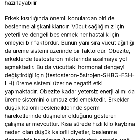
hazırlayabilir
Erkek kısırlığında önemli konulardan biri de
beslenme alışkanlıklarıdır. Vücut sağlığımız için
yeterli ve dengeli beslenmek her hastalık için
önleyici bir faktördür. Bunun yanı sıra vücut ağırlığı
da üreme sistemi üzerinde bir faktördür. Obezite,
erkeklerde testosteron miktarında azalmaya yol
açmaktadır. Bu da vücuttaki hormonal dengeyi
değiştirdiği için (testosteron-östrojen-SHBG-FSH-
LH) üreme sistemi üzerine negatif etki
yapmaktadır. Obezite kadar yetersiz enerji alımı da
üreme sistemini olumsuz etkilemektedir. Erkekler
düşük kalorili beslendiklerinde sperm
hareketlerinde düşmeler olduğunu gösteren
çalışmalar mevcuttur. Kısa sürede hızlı kilo kaybına
neden olan düşük kalorili diyetler, beslenme