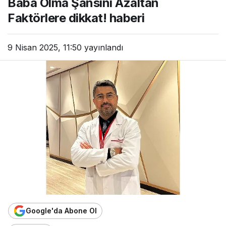
Baba Olma Şansını Azaltan
Faktörlere dikkat! haberi
9 Nisan 2025, 11:50
yayınlandı
Google'da Abone Ol