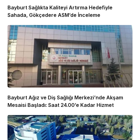
Bayburt Sağlıkta Kaliteyi Artırma Hedefiyle
Sahada, Gökçedere ASM’de İnceleme
Bayburt Ağız ve Diş Sağlığı Merkezi’nde Akşam
Mesaisi Başladı: Saat 24.00’e Kadar Hizmet