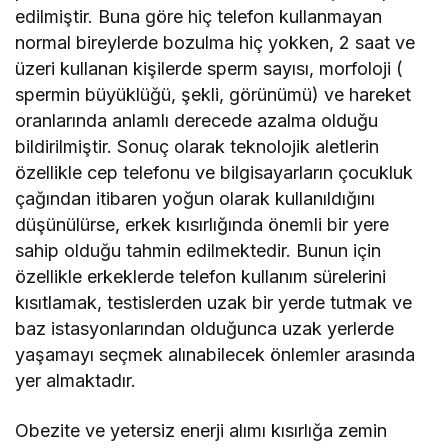
edilmiştir. Buna göre hiç telefon kullanmayan
normal bireylerde bozulma hiç yokken, 2 saat ve
üzeri kullanan kişilerde sperm sayısı, morfoloji (
spermin büyüklüğü, şekli, görünümü) ve hareket
oranlarında anlamlı derecede azalma olduğu
bildirilmiştir. Sonuç olarak teknolojik aletlerin
özellikle cep telefonu ve bilgisayarların çocukluk
çağından itibaren yoğun olarak kullanıldığını
düşünülürse, erkek kısırlığında önemli bir yere
sahip olduğu tahmin edilmektedir. Bunun için
özellikle erkeklerde telefon kullanım sürelerini
kısıtlamak, testislerden uzak bir yerde tutmak ve
baz istasyonlarından olduğunca uzak yerlerde
yaşamayı seçmek alınabilecek önlemler arasında
yer almaktadır.
Obezite ve yetersiz enerji alımı kısırlığa zemin