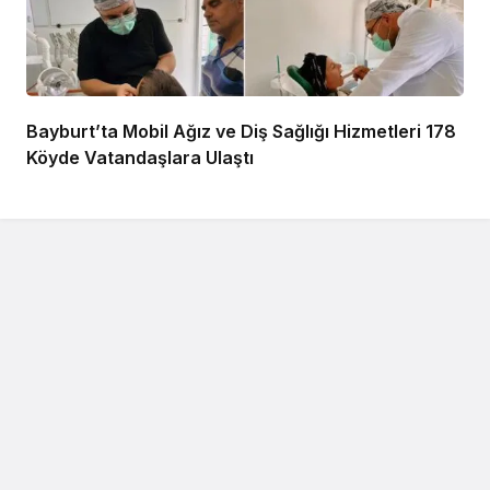
Bayburt’ta Mobil Ağız ve Diş Sağlığı Hizmetleri 178
Köyde Vatandaşlara Ulaştı