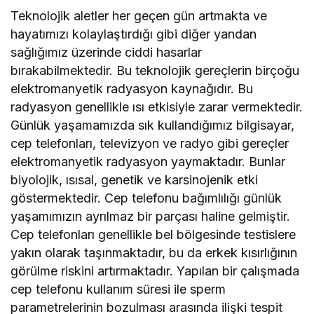
Teknolojik aletler her geçen gün artmakta ve
hayatımızı kolaylaştırdığı gibi diğer yandan
sağlığımız üzerinde ciddi hasarlar
bırakabilmektedir. Bu teknolojik gereçlerin birçoğu
elektromanyetik radyasyon kaynağıdır. Bu
radyasyon genellikle ısı etkisiyle zarar vermektedir.
Günlük yaşamamızda sık kullandığımız bilgisayar,
cep telefonları, televizyon ve radyo gibi gereçler
elektromanyetik radyasyon yaymaktadır. Bunlar
biyolojik, ısısal, genetik ve karsinojenik etki
göstermektedir. Cep telefonu bağımlılığı günlük
yaşamımızın ayrılmaz bir parçası haline gelmiştir.
Cep telefonları genellikle bel bölgesinde testislere
yakın olarak taşınmaktadır, bu da erkek kısırlığının
görülme riskini artırmaktadır. Yapılan bir çalışmada
cep telefonu kullanım süresi ile sperm
parametrelerinin bozulması arasında ilişki tespit