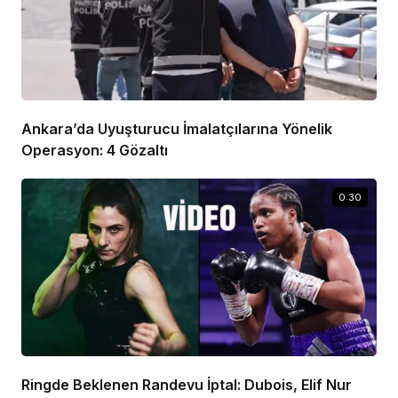
Ankara’da Uyuşturucu İmalatçılarına Yönelik
Operasyon: 4 Gözaltı
0:30
Ringde Beklenen Randevu İptal: Dubois, Elif Nur