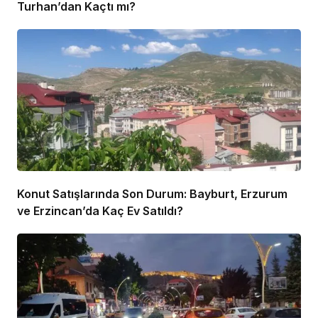
Turhan’dan Kaçtı mı?
Konut Satışlarında Son Durum: Bayburt, Erzurum
ve Erzincan’da Kaç Ev Satıldı?