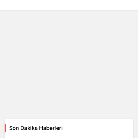
Son Dakika Haberleri