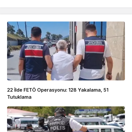
22 İlde FETÖ Operasyonu: 128 Yakalama, 51
Tutuklama