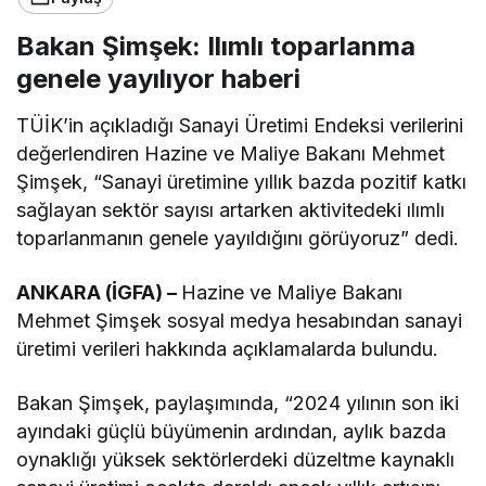
Bakan Şimşek: Ilımlı toparlanma
genele yayılıyor haberi
TÜİK’in açıkladığı Sanayi Üretimi Endeksi verilerini
değerlendiren Hazine ve Maliye Bakanı Mehmet
Şimşek, “Sanayi üretimine yıllık bazda pozitif katkı
sağlayan sektör sayısı artarken aktivitedeki ılımlı
toparlanmanın genele yayıldığını görüyoruz” dedi.
ANKARA (İGFA) –
Hazine ve Maliye Bakanı
Mehmet Şimşek sosyal medya hesabından sanayi
üretimi verileri hakkında açıklamalarda bulundu.
Bakan Şimşek, paylaşımında, “2024 yılının son iki
ayındaki güçlü büyümenin ardından, aylık bazda
oynaklığı yüksek sektörlerdeki düzeltme kaynaklı