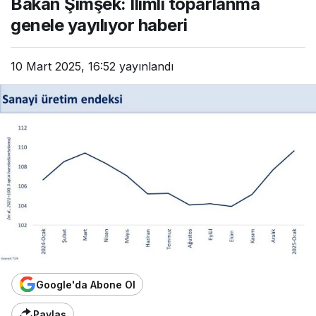
Bakan Şimşek: Ilımlı toparlanma
genele yayılıyor haberi
10 Mart 2025, 16:52
yayınlandı
Google'da Abone Ol
Paylaş