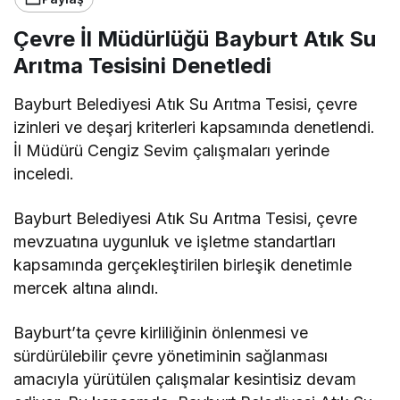
Çevre İl Müdürlüğü Bayburt Atık Su
Arıtma Tesisini Denetledi
Bayburt Belediyesi Atık Su Arıtma Tesisi, çevre
izinleri ve deşarj kriterleri kapsamında denetlendi.
İl Müdürü Cengiz Sevim çalışmaları yerinde
inceledi.
Bayburt Belediyesi Atık Su Arıtma Tesisi, çevre
mevzuatına uygunluk ve işletme standartları
kapsamında gerçekleştirilen birleşik denetimle
mercek altına alındı.
Bayburt’ta çevre kirliliğinin önlenmesi ve
sürdürülebilir çevre yönetiminin sağlanması
amacıyla yürütülen çalışmalar kesintisiz devam