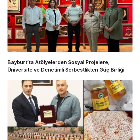
Bayburt’ta Atölyelerden Sosyal Projelere,
Üniversite ve Denetimli Serbestlikten Güç Birliği