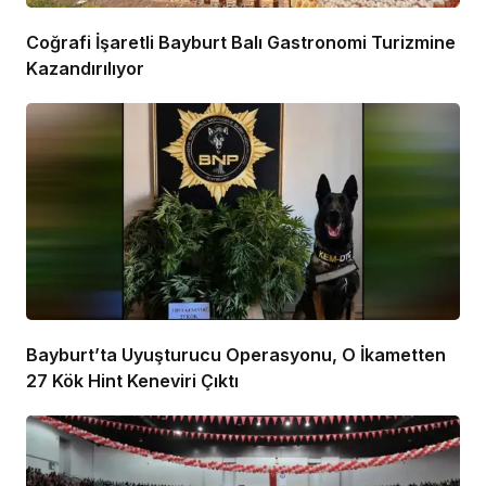
Coğrafi İşaretli Bayburt Balı Gastronomi Turizmine
Kazandırılıyor
Bayburt’ta Uyuşturucu Operasyonu, O İkametten
27 Kök Hint Keneviri Çıktı