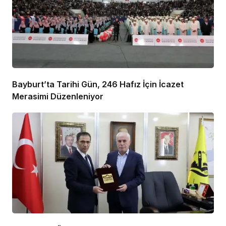
Bayburt’ta Tarihi Gün, 246 Hafız İçin İcazet
Merasimi Düzenleniyor