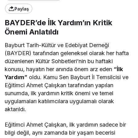
Paylaş
BAYDER’de İlk Yardım’ın Kritik
Önemi Anlatıldı
Bayburt Tarih-Kültür ve Edebiyat Derneği
(BAYDER) tarafından geleneksel olarak her hafta
düzenlenen Kültür Sohbetleri’nin bu haftaki
konusu, hayatın her anında önem arz eden
“İlk
Yardım”
oldu. Kamu Sen Bayburt İl Temsilcisi ve
Eğitimci Ahmet Çalışkan tarafından yapılan
sunumda, ilk yardımın kritik önemi ve temel
uygulamaları katılımcılara uygulamalı olarak
aktarıldı.
Eğitimci Ahmet Çalışkan, ilk yardımın sadece bir
bilgi değil, aynı zamanda bir yaşam becerisi