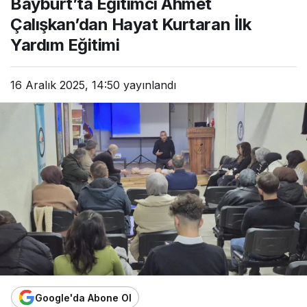
Bayburt’ta Eğitimci Ahmet
Çalışkan’dan Hayat Kurtaran İlk
Yardım Eğitimi
16 Aralık 2025, 14:50
yayınlandı
Google'da Abone Ol