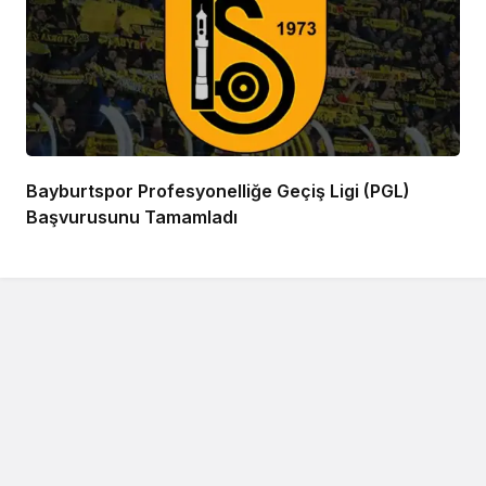
Bayburtspor Profesyonelliğe Geçiş Ligi (PGL)
Başvurusunu Tamamladı