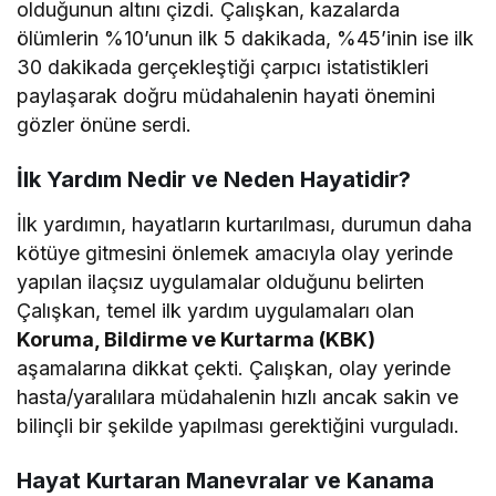
olduğunun altını çizdi. Çalışkan, kazalarda
ölümlerin %10’unun ilk 5 dakikada, %45’inin ise ilk
30 dakikada gerçekleştiği çarpıcı istatistikleri
paylaşarak doğru müdahalenin hayati önemini
gözler önüne serdi.
İlk Yardım Nedir ve Neden Hayatidir?
İlk yardımın, hayatların kurtarılması, durumun daha
kötüye gitmesini önlemek amacıyla olay yerinde
yapılan ilaçsız uygulamalar olduğunu belirten
Çalışkan, temel ilk yardım uygulamaları olan
Koruma, Bildirme ve Kurtarma (KBK)
aşamalarına dikkat çekti. Çalışkan, olay yerinde
hasta/yaralılara müdahalenin hızlı ancak sakin ve
bilinçli bir şekilde yapılması gerektiğini vurguladı.
Hayat Kurtaran Manevralar ve Kanama