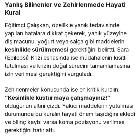
Yanlış Bilinenler ve Zehirlenmede Hayati
Kural
Eğitimci Çalışkan, özellikle yanık tedavisinde
yapılan hatalara dikkat çekerek, yanık yüzeyine
diş macunu, yoğurt veya salça gibi maddelerin
kesinlikle sürülmemesi
gerektiğini belirtti. Sara
(Epilepsi) Krizi esnasında ise müdahalenin kısıtlı
tutulması ve krizin doğal sürecini tamamlamasına
izin verilmesi gerektiğini vurguladı.
Zehirlenmeler konusunda ise en kritik kuralın:
“Kesinlikle kusturmaya çalışmayınız!”
olduğunun altını çizdi. Yakıcı maddelerin yutulması
durumunda bu kuralın hayati önem taşıdığını ekledi
ve bilinç kaybı varsa koma pozisyonu verilmesi
gerektiğini hatırlattı.