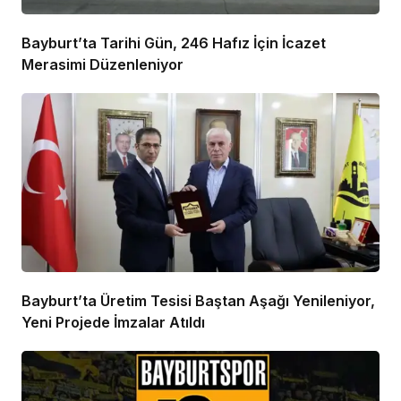
Bayburt’ta Tarihi Gün, 246 Hafız İçin İcazet
Merasimi Düzenleniyor
Bayburt’ta Üretim Tesisi Baştan Aşağı Yenileniyor,
Yeni Projede İmzalar Atıldı