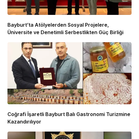
Bayburt’ta Atölyelerden Sosyal Projelere,
Üniversite ve Denetimli Serbestlikten Güç Birliği
Coğrafi İşaretli Bayburt Balı Gastronomi Turizmine
Kazandırılıyor