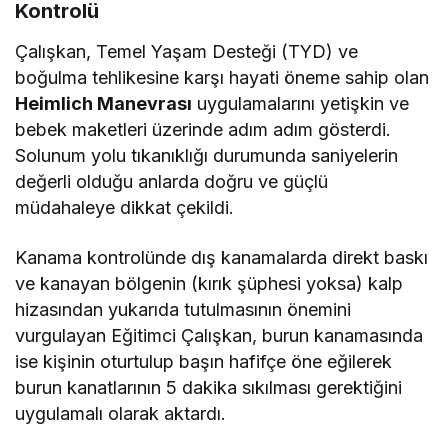
Kontrolü
Çalışkan, Temel Yaşam Desteği (TYD) ve
boğulma tehlikesine karşı hayati öneme sahip olan
Heimlich Manevrası
uygulamalarını yetişkin ve
bebek maketleri üzerinde adım adım gösterdi.
Solunum yolu tıkanıklığı durumunda saniyelerin
değerli olduğu anlarda doğru ve güçlü
müdahaleye dikkat çekildi.
Kanama kontrolünde dış kanamalarda direkt baskı
ve kanayan bölgenin (kırık şüphesi yoksa) kalp
hizasından yukarıda tutulmasının önemini
vurgulayan Eğitimci Çalışkan, burun kanamasında
ise kişinin oturtulup başın hafifçe öne eğilerek
burun kanatlarının 5 dakika sıkılması gerektiğini
uygulamalı olarak aktardı.