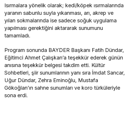
Isırmalara yönelik olarak; kedi/köpek ısırmalarında
yaranın sabunlu suyla yıkanması, arı, akrep ve
yılan sokmalarında ise sadece soğuk uygulama
yapılması gerektiğini aktararak sunumunu
tamamladı.
Program sonunda BAYDER Başkanı Fatih Dündar,
Eğitimci Ahmet Çalışkan’a teşekkür ederek günün
anısına teşekkür belgesi takdim etti. Kültür
Sohbetleri, şiir sunumlarının yanı sıra İmdat Sancar,
Uğur Dündar, Zehra Eminoğlu, Mustafa
Gökoğlan’ın sahne sunumları ve koro türküleriyle
sona erdi.