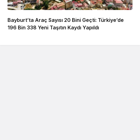
Bayburt’ta Araç Sayısı 20 Bini Geçti: Türkiye’de
196 Bin 338 Yeni Taşıtın Kaydı Yapıldı