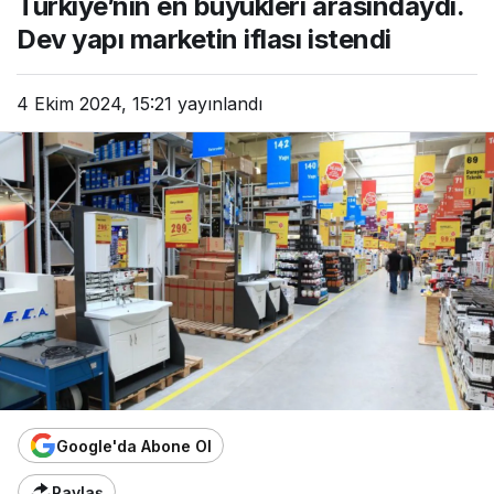
Türkiye’nin en büyükleri arasındaydı.
Dev yapı marketin iflası istendi
4 Ekim 2024, 15:21
yayınlandı
Google'da Abone Ol
Paylaş