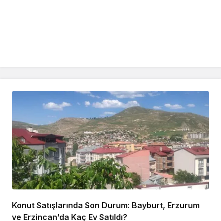
Konut Satışlarında Son Durum: Bayburt, Erzurum
ve Erzincan’da Kaç Ev Satıldı?