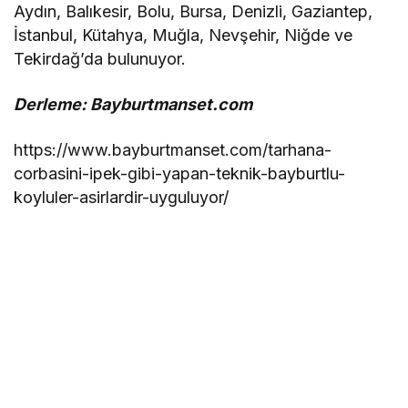
Aydın, Balıkesir, Bolu, Bursa, Denizli, Gaziantep,
İstanbul, Kütahya, Muğla, Nevşehir, Niğde ve
Tekirdağ’da bulunuyor.
Derleme: Bayburtmanset.com
https://www.bayburtmanset.com/tarhana-
corbasini-ipek-gibi-yapan-teknik-bayburtlu-
koyluler-asirlardir-uyguluyor/