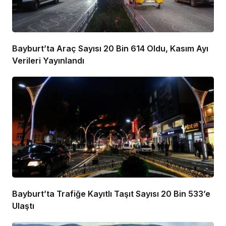
Bayburt’ta Araç Sayısı 20 Bin 614 Oldu, Kasım Ayı
Verileri Yayınlandı
Bayburt’ta Trafiğe Kayıtlı Taşıt Sayısı 20 Bin 533’e
Ulaştı