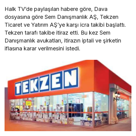
Halk TV’de paylaşılan habere göre, Dava
dosyasına göre Sem Danışmanlık AŞ, Tekzen
Ticaret ve Yatırım AŞ’ye karşı icra takibi başlattı.
Tekzen tarafı takibe itiraz etti. Bu kez Sem
Danışmanlık avukatları, itirazın iptali ve şirketin
iflasına karar verilmesini istedi.