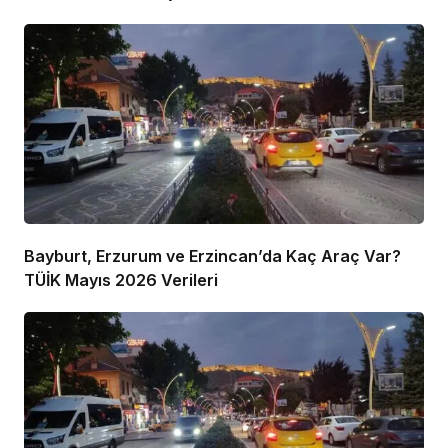
Bayburt, Erzurum ve Erzincan’da Kaç Araç Var?
TÜİK Mayıs 2026 Verileri