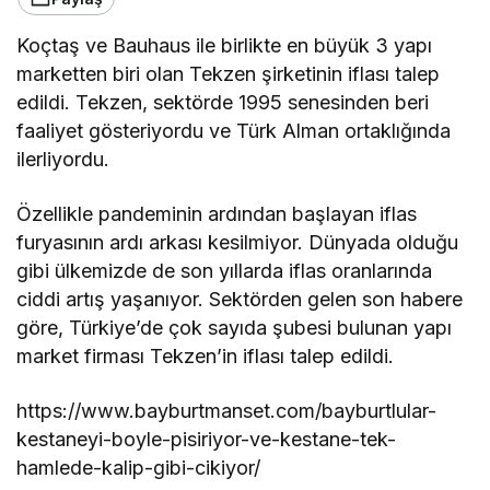
Koçtaş ve Bauhaus ile birlikte en büyük 3 yapı
marketten biri olan Tekzen şirketinin iflası talep
edildi. Tekzen, sektörde 1995 senesinden beri
faaliyet gösteriyordu ve Türk Alman ortaklığında
ilerliyordu.
Özellikle pandeminin ardından başlayan iflas
furyasının ardı arkası kesilmiyor. Dünyada olduğu
gibi ülkemizde de son yıllarda iflas oranlarında
ciddi artış yaşanıyor. Sektörden gelen son habere
göre, Türkiye’de çok sayıda şubesi bulunan yapı
market firması Tekzen’in iflası talep edildi.
https://www.bayburtmanset.com/bayburtlular-
kestaneyi-boyle-pisiriyor-ve-kestane-tek-
hamlede-kalip-gibi-cikiyor/