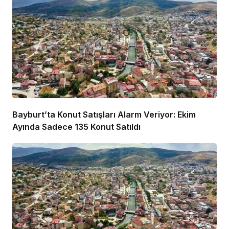
Bayburt’ta Konut Satışları Alarm Veriyor: Ekim
Ayında Sadece 135 Konut Satıldı