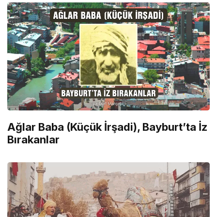
Ağlar Baba (Küçük İrşadi), Bayburt’ta İz
Bırakanlar