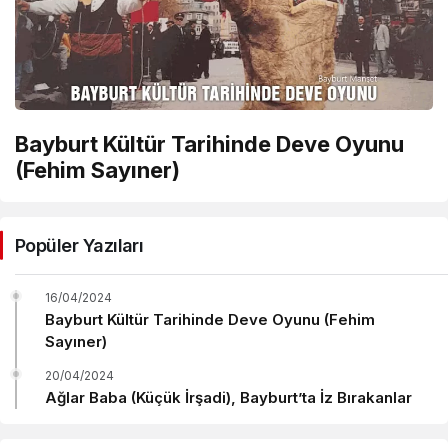
Bayburt Kültür Tarihinde Deve Oyunu
(Fehim Sayıner)
Popüler Yazıları
16/04/2024
Bayburt Kültür Tarihinde Deve Oyunu (Fehim
Sayıner)
20/04/2024
Ağlar Baba (Küçük İrşadi), Bayburt’ta İz Bırakanlar