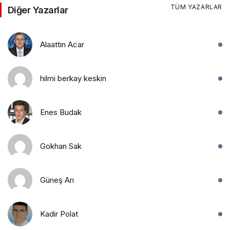
TÜM YAZARLAR
Diğer Yazarlar
Alaattin Acar
hilmi berkay keskin
Enes Budak
Gokhan Sak
Güneş Arı
Kadir Polat