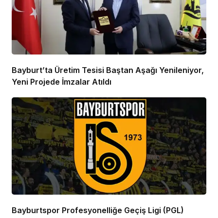
Bayburt’ta Üretim Tesisi Baştan Aşağı Yenileniyor,
Yeni Projede İmzalar Atıldı
Bayburtspor Profesyonelliğe Geçiş Ligi (PGL)