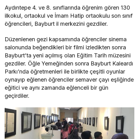
Aydıntepe 4. ve 8. sınıflarında öğrenim gören 130
ilkokul, ortaokul ve İmam Hatip ortaokulu son sınıf
öğrencileri, Bayburt il merkezini gezdiler.
Düzenlenen gezi kapsamında öğrenciler sinema
salonunda beğendikleri bir filmi izledikten sonra
Bayburt’ta yeni açılmış olan Eğitim Tarih müzesini
gezdiler. Öğle Yemeğinden sonra Bayburt Kaleardı
Parkı’nda öğretmenleri ile birlikte çeşitli oyunlar
oynayıp eğlenen öğrenciler semaver çayı eşliğinde
eğitici ve aynı zamanda eğlenceli bir gün
geçirdiler.