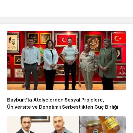
Bayburt’ta Atölyelerden Sosyal Projelere,
Üniversite ve Denetimli Serbestlikten Güç Birliği