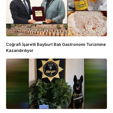
Coğrafi İşaretli Bayburt Balı Gastronomi Turizmine
Kazandırılıyor