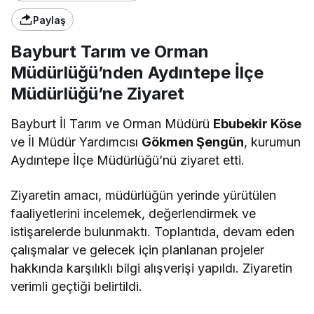
Paylaş
Bayburt Tarım ve Orman
Müdürlüğü’nden Aydıntepe İlçe
Müdürlüğü’ne Ziyaret
Bayburt İl Tarım ve Orman Müdürü
Ebubekir Köse
ve İl Müdür Yardımcısı
Gökmen Şengün
, kurumun
Aydıntepe İlçe Müdürlüğü’nü ziyaret etti.
Ziyaretin amacı, müdürlüğün yerinde yürütülen
faaliyetlerini incelemek, değerlendirmek ve
istişarelerde bulunmaktı. Toplantıda, devam eden
çalışmalar ve gelecek için planlanan projeler
hakkında karşılıklı bilgi alışverişi yapıldı. Ziyaretin
verimli geçtiği belirtildi.