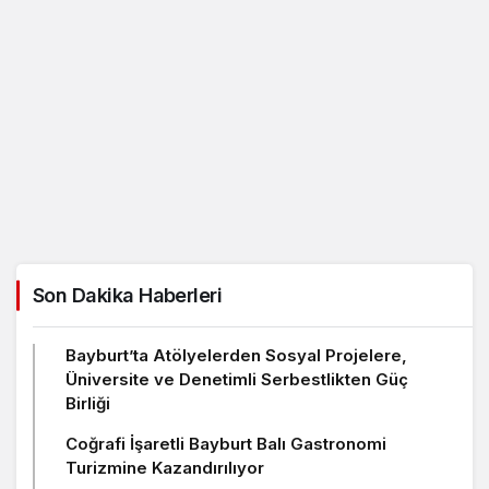
Son Dakika Haberleri
Bayburt’ta Atölyelerden Sosyal Projelere,
Üniversite ve Denetimli Serbestlikten Güç
Birliği
Coğrafi İşaretli Bayburt Balı Gastronomi
Turizmine Kazandırılıyor