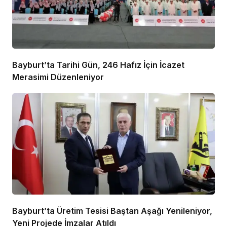
Bayburt’ta Tarihi Gün, 246 Hafız İçin İcazet
Merasimi Düzenleniyor
Bayburt’ta Üretim Tesisi Baştan Aşağı Yenileniyor,
Yeni Projede İmzalar Atıldı