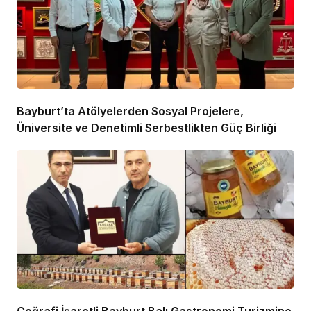
Bayburt’ta Atölyelerden Sosyal Projelere,
Üniversite ve Denetimli Serbestlikten Güç Birliği