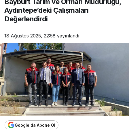
Bayburt Tarım ve Orman Müdürlüğü,
Aydıntepe’deki Çalışmaları
Değerlendirdi
18 Ağustos 2025, 22:58
yayınlandı
Google'da Abone Ol