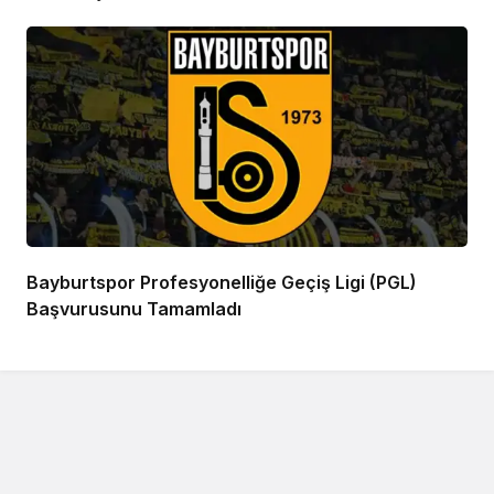
Bayburtspor Profesyonelliğe Geçiş Ligi (PGL)
Başvurusunu Tamamladı